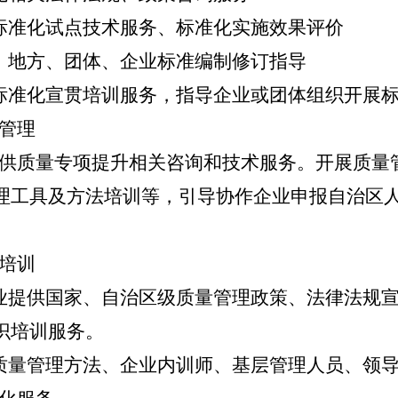
标准化试点技术服务、标准化实施效果评价
、地方、团体、企业标准编制修订指导
标准化宣贯培训服务，指导企业或团体组织开展
管理
供质量专项提升相关咨询和技术服务。开展质量
理工具及方法培训等，引导协作企业申报自治区
培训
业提供国家、自治区级质量管理政策、法律法规
识培训服务。
质量管理方法、企业内训师、基层管理人员、领