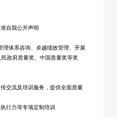
标准自我公开声明
管理体系咨询、卓越绩效管理、开展
人民政府质量奖、中国质量奖等奖
宣传交流及培训服务，提供全面质量
导执行力等专项定制培训