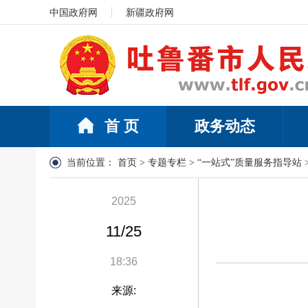
中国政府网
新疆政府网
首 页
政务动态
当前位置：
首页
>
专题专栏
>
“一站式”质量服务指导站
2025
11/25
18:36
来源: