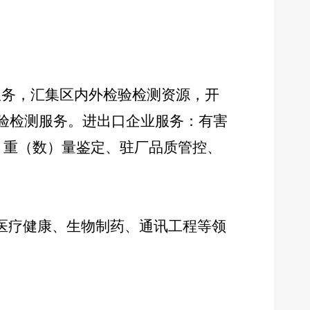
服务，汇集区内外检验检测资源，开
检验检测服务。进出口企业服务：有害
、重（数）量鉴定、驻厂品质管控、
医疗健康、生物制药、通讯工程等领