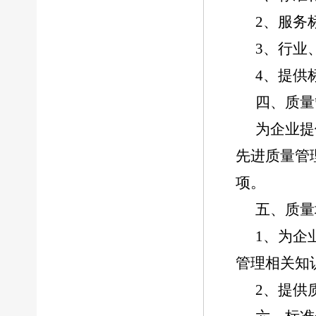
2、服务
3、行业
4、提供
四、质量
为企业提
先进质量管
项。
五、质量
1、为企
管理相关知
2、提供