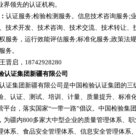
业界领先的认证机构。
：
认证服务
;检验检测服务。信息技术咨询服务;
务、技术开发、技术咨询、技术交流、技术转让、技
产权服务，运行效能评估服务;标准化服务;政策法规
询服务。
王晋启，
18742928280
检验认证集团新疆有限公司
认证集团新疆有限公司是中国检验认证集团的三
验、认证、测试、培训、计量、质量提升、标准
营平台，落实国家
“一带一路”倡议。中国检验集
，为疆内800多家大中型企业的质量管理体系、
理体系、食品安全管理体系、信息安全管理体系