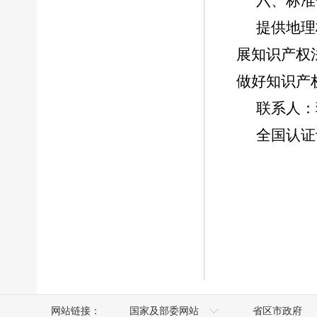
六、标准
提供地理
展知识产权
做好知识产
联系人：
全国认证
网站链接：
国家及部委网站
省区市政府