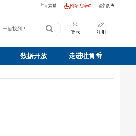
繁體
网站无障碍
微博
登录
注册
数据开放
走进吐鲁番