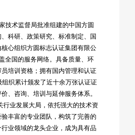
国家技术监督局批准组建的中国方圆
询、科研、政策研究、标准制定、国
由核心组织方圆标志认证集团有限公
覆盖全国的服务网络。具备质量、环
审员培训资格；拥有国内管理和认证
各级组织累计颁发了近十余万张认证证
评价、咨询、培训与延伸服务体系。
关行业发展大局，依托强大的技术资
经验丰富的专业团队，构筑了完善的
个行业领域的龙头企业，成为具有品