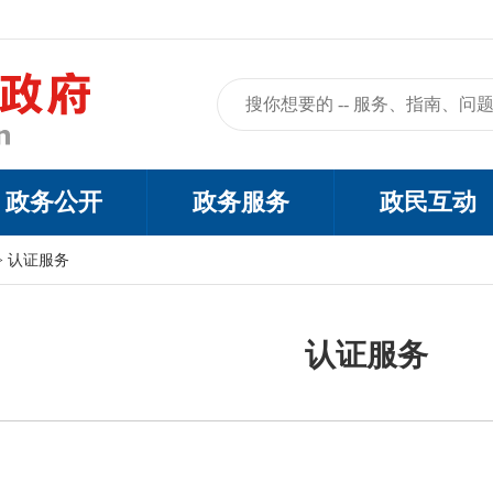
政务公开
政务服务
政民互动
>
认证服务
认证服务