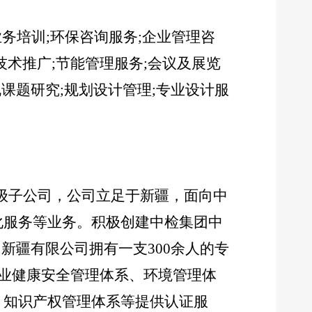
业务培训;环保咨询服务;企业管理咨
术推广;节能管理服务;会议及展览
课题研究;规划设计管理;专业设计服
级子公司，公司立足于新疆，面向中
化服务等业务。积极创建中检集团中
团新疆有限公司拥有一支300余人的专
职业健康安全管理体系、环境管理体
、知识产权管理体系等提供认证服