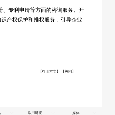
册、专利申请等方面的咨询服务。开
知识产权保护和维权服务，引导企业
【打印本文】
【关闭】
站
常用链接
媒体