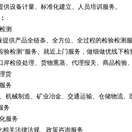
提供设备计量、标准化建立、人员培训服务。
：
检测
业提供产品全链条、全方位、全过程的检验检测
+检验检测”服务、就近上门服务，做细做优线下
口岸检疫处理、货物熏蒸、代理报关、商品检验
、理货
服务
、机械制造、矿业冶金、交通运输、仓储物流、
服务
化服务
化相关法律法规、政策咨询服务