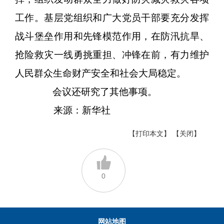
工作。基层党组织和广大党员干部要充分发挥
战斗堡垒作用和先锋模范作用，在防汛抗旱、
抢险救灾一线勇挑重担、冲锋在前，有力维护
人民群众生命财产安全和社会大局稳定。
会议还研究了其他事项。
来源：新华社
【打印本文】
【关闭】
0
网站地图