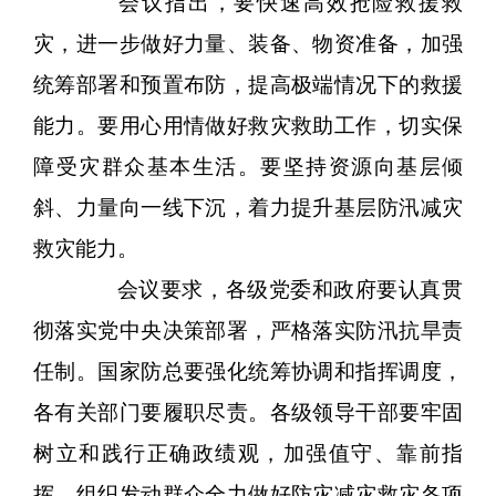
会议指出，要快速高效抢险救援救
灾，进一步做好力量、装备、物资准备，加强
统筹部署和预置布防，提高极端情况下的救援
能力。要用心用情做好救灾救助工作，切实保
障受灾群众基本生活。要坚持资源向基层倾
斜、力量向一线下沉，着力提升基层防汛减灾
救灾能力。
会议要求，各级党委和政府要认真贯
彻落实党中央决策部署，严格落实防汛抗旱责
任制。国家防总要强化统筹协调和指挥调度，
各有关部门要履职尽责。各级领导干部要牢固
树立和践行正确政绩观，加强值守、靠前指
挥，组织发动群众全力做好防灾减灾救灾各项