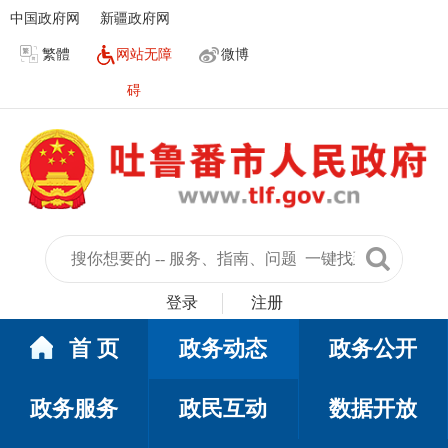
中国政府网
新疆政府网
繁體
网站无障
微博
碍
登录
注册
首 页
政务动态
政务公开
政务服务
政民互动
数据开放