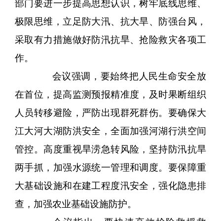
部门要进一步提高思想认识，树牢底线思维、
极限思维，立足防大汛、抗大旱、防强台风，
采取有力措施做好防汛抗旱、抢险救灾各项工
作。
会议强调，要始终把人民生命安全放
在首位，提高监测预报精准度，及时果断组织
人员转移避险，严防出现群死群伤。要确保大
江大河大湖防洪安全，全面加强河湖行洪空间
管控。高度重视旱涝急转风险，坚持防汛抗旱
两手抓，加强水源统一管理和调度。要保障重
大基础设施和在建工程度汛安全，强化隐患排
查，加强农业基础设施防护。