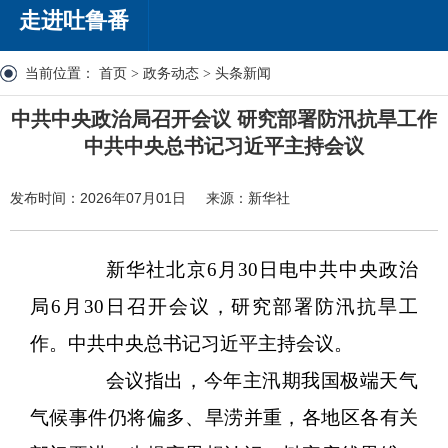
走进吐鲁番
当前位置：
首页
>
政务动态
>
头条新闻
中共中央政治局召开会议 研究部署防汛抗旱工作
中共中央总书记习近平主持会议
发布时间：2026年07月01日
来源：新华社
新华社北京6月30日电中共中央政治
局6月30日召开会议，研究部署防汛抗旱工
作。中共中央总书记习近平主持会议。
会议指出，今年主汛期我国极端天气
气候事件仍将偏多、旱涝并重，各地区各有关