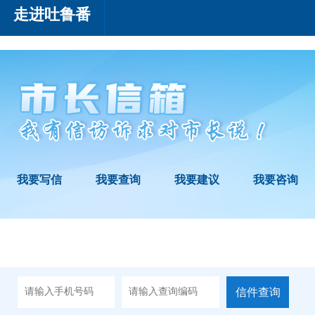
走进吐鲁番
我要写信
我要查询
我要建议
我要咨询
信件查询