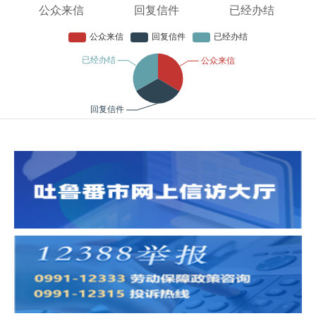
公众来信
回复信件
已经办结