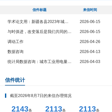
信件标题
来信时间
学术论文用：新疆各县2023年城乡居民人均可支配收入，...
2026-06-15
与时俱进，改变落后是我们共同的使命
2026-06-15
调动工作
2026-04-26
数据咨询
2026-04-13
统计局数据咨询：城市工业用电量数据申请
2026-04-03
信件统计
截至
2026年8月7日
的来信办理情况
2143
2113
2113
条
条
条