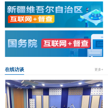
在线访谈
更多+