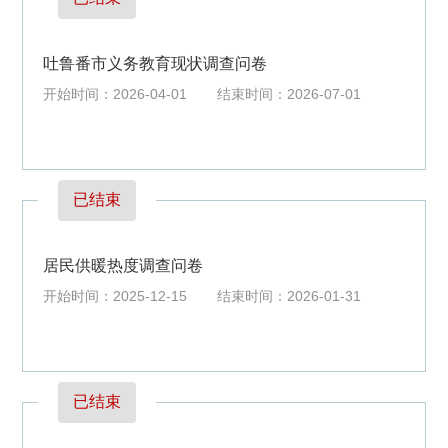
吐鲁番市义务教育现状调查问卷
开始时间：2026-04-01
结束时间：2026-07-01
已结束
居民供暖热度调查问卷
开始时间：2025-12-15
结束时间：2026-01-31
已结束