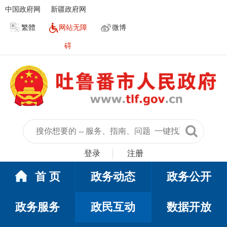
中国政府网
新疆政府网
繁體
网站无障
微博
碍
登录
注册
首 页
政务动态
政务公开
政务服务
政民互动
数据开放