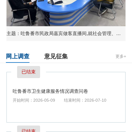
主题：
吐鲁番市民政局嘉宾做客直播间,就社会管理、社会救助、社会...
网上调查
意见征集
更多+
已结束
吐鲁番市卫生健康服务情况调查问卷
开始时间：2026-05-09
结束时间：2026-07-10
已结束