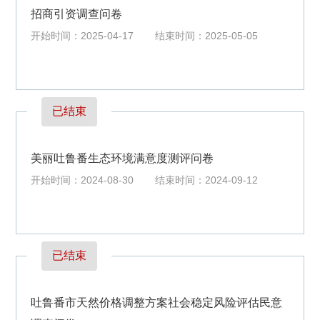
招商引资调查问卷
开始时间：2025-04-17
结束时间：2025-05-05
已结束
美丽吐鲁番生态环境满意度测评问卷
开始时间：2024-08-30
结束时间：2024-09-12
已结束
吐鲁番市天然价格调整方案社会稳定风险评估民意