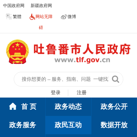
中国政府网
新疆政府网
繁體
网站无障
微博
碍
登录
注册
首 页
政务动态
政务公开
政务服务
政民互动
数据开放