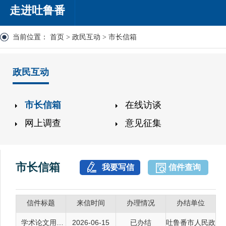
走进吐鲁番
当前位置：
首页
>
政民互动
>
市长信箱
政民互动
市长信箱
在线访谈
网上调查
意见征集
市长信箱
我要写信
信件查询
信件标题
来信时间
办理情况
办结单位
学术论文用：新疆各县2023年城乡居民人均可支配收入，以及各...
2026-06-15
已办结
吐鲁番市人民政