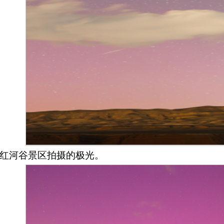
红河谷景区拍摄的极光。