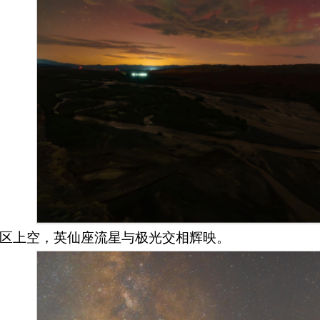
区上空，英仙座流星与极光交相辉映。