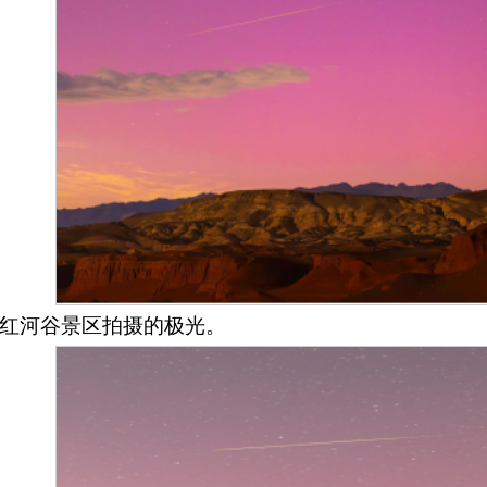
红河谷景区拍摄的极光。