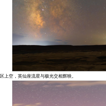
区上空，英仙座流星与极光交相辉映。