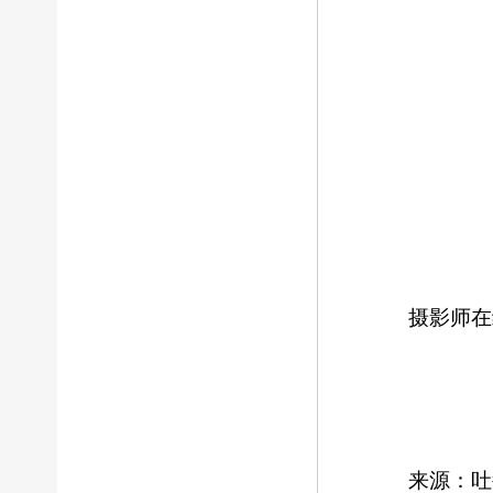
摄影师在
来源：吐