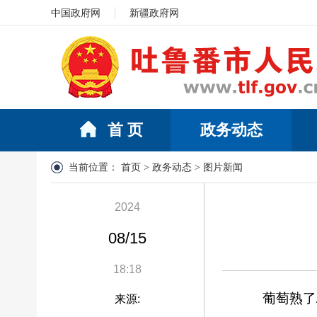
中国政府网
新疆政府网
首 页
政务动态
当前位置：
首页
>
政务动态
>
图片新闻
2024
08/15
18:18
葡萄熟了
来源: