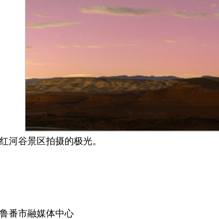
红河谷景区拍摄的极光。
鲁番市融媒体中心