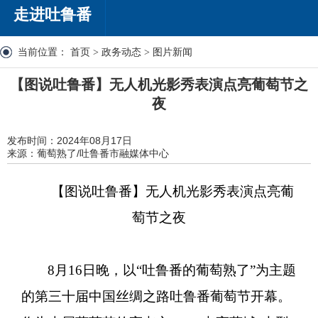
走进吐鲁番
当前位置：
首页
>
政务动态
>
图片新闻
【图说吐鲁番】无人机光影秀表演点亮葡萄节之
夜
发布时间：2024年08月17日
来源：葡萄熟了/吐鲁番市融媒体中心
【图说吐鲁番】无人机光影秀表演点亮葡
萄节之夜
8月16日晚，以“吐鲁番的葡萄熟了”为主题
的第三十届中国丝绸之路吐鲁番葡萄节开幕。