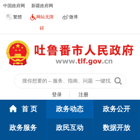
中国政府网
新疆政府网
繁體
网站无障
微博
碍
登录
注册
首 页
政务动态
政务公开
政务服务
政民互动
数据开放