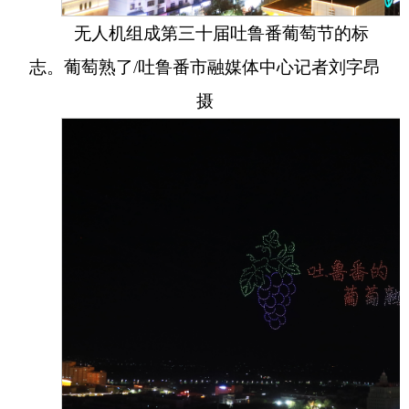
无人机组成第三十届吐鲁番葡萄节的标
志。葡萄熟了/吐鲁番市融媒体中心记者刘字昂
摄