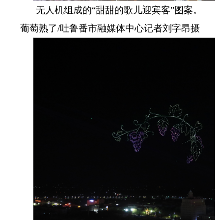
无人机组成的“甜甜的歌儿迎宾客”图案。
葡萄熟了/吐鲁番市融媒体中心记者刘字昂摄