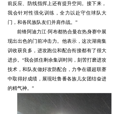
前反应、防线指挥上还有提升空间。接下来，
我会针对性强化训练，全力以赴守住球队大
门，和各民族队友们并肩作战。”
前锋阿迪力江
·阿布都热合曼在热身赛中展
现出出色的门前冲击力。他表示，这次湖南集
训收获良多，进攻跑位和配合衔接都有了很大
进步。“我会抓住剩余集训时间，刻苦打磨进攻
技术，和队友做好攻防配合，力争在疆超联赛
中取得好成绩，展现吐鲁番各族儿女团结奋进
的精气神。”