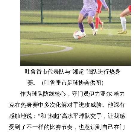
吐鲁番市代表队与
“湘超”强队进行热身
赛。（吐鲁番市足球协会供图）
作为球队防线核心，守门员伊力亚尔
·哈力
克在热身赛中多次化解对手进攻威胁。他深有
感触地说：“和‘湘超’高水平球队交手，让我感
受到了不一样的比赛节奏，也意识到自己在门