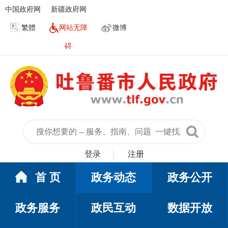
中国政府网
新疆政府网
繁體
网站无障
微博
碍
登录
注册
首 页
政务动态
政务公开
政务服务
政民互动
数据开放