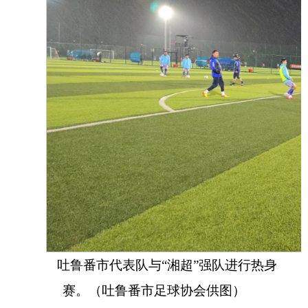
吐鲁番市代表队与
“湘超”强队进行热身
赛。（吐鲁番市足球协会供图）