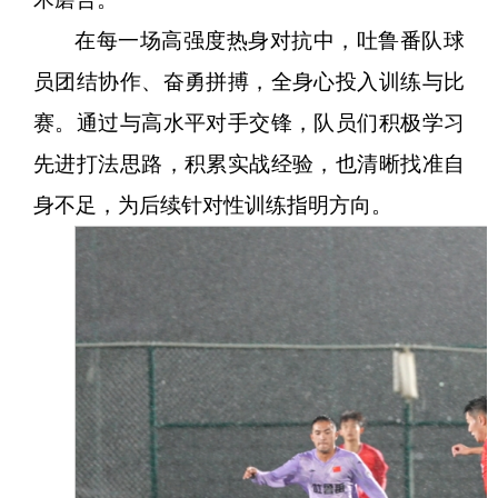
在每一场高强度热身对抗中，吐鲁番队球
员团结协作、奋勇拼搏，全身心投入训练与比
赛。通过与高水平对手交锋，队员们积极学习
先进打法思路，积累实战经验，也清晰找准自
身不足，为后续针对性训练指明方向。