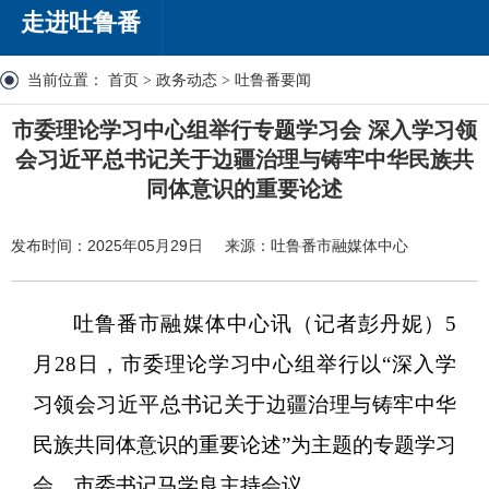
走进吐鲁番
当前位置：
首页
>
政务动态
>
吐鲁番要闻
市委理论学习中心组举行专题学习会 深入学习领
会习近平总书记关于边疆治理与铸牢中华民族共
同体意识的重要论述
发布时间：2025年05月29日
来源：吐鲁番市融媒体中心
吐鲁番市融媒体中心讯（记者
彭丹妮）
5
月28日，市委理论学习中心组举行以“深入学
习领会习近平总书记关于边疆治理与铸牢中华
民族共同体意识的重要论述”为主题的专题学习
会。市委书记马学良主持会议。