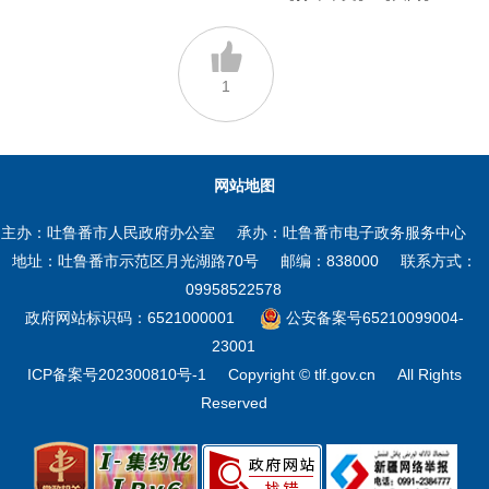
1
网站地图
主办：吐鲁番市人民政府办公室
承办：吐鲁番市电子政务服务中心
地址：吐鲁番市示范区月光湖路70号
邮编：838000
联系方式：
09958522578
政府网站标识码：6521000001
公安备案号65210099004-
23001
ICP备案号202300810号-1
Copyright © tlf.gov.cn
All Rights
Reserved