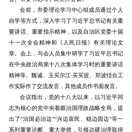
会前，市委理论学习中心组成员通过个人
自学等方式，深入学习了习近平总书记有关重
要讲话、重要指示精神，以及自治区党委十届
十一次全会精神和《人民日报》有关理论文
章。会上，与会人员集中研学了习近平总书记
在中央政治局第十八次集体学习时的重要讲话
精神等。魏诚、玉买尔江
·买买提、郑波结合工
作实际作了交流发言，其他成员作书面发言。
会议指出，党的十八大以来，以习近平同
志为核心的党中央着眼治国理政战略全局，提
出了
“治国必治边”“兴边富民、稳边固边”等一
系列重要论断、重大举措，引领边疆治理取得