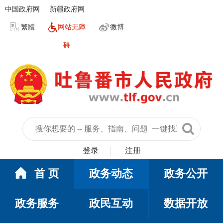
中国政府网
新疆政府网
繁體
网站无障
微博
碍
登录
注册
首 页
政务动态
政务公开
政务服务
政民互动
数据开放