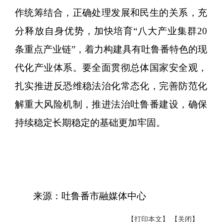
作统筹结合，正确处理发展和民生的关系，充
分释放自身优势，加快培育“八大产业集群20
条重点产业链”，着力构建具有吐鲁番特色的现
代化产业体系。要全面贯彻总体国家安全观，
扎实推进反恐维稳法治化常态化，完善防范化
解重大风险机制，推进法治吐鲁番建设，确保
持续稳定长期稳定的基础更加牢固。
来源：吐鲁番市融媒体中心
【打印本文】
【关闭】