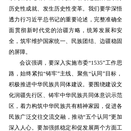
历史性成就、发生历史性变革。我们要学深悟
透力行习近平总书记的重要论述，完整准确全
面贯彻新时代党的治疆方略，统筹发展和安
全，筑牢维护国家统一、民族团结、边疆稳固
的屏障。
会议强调，要深入实施市委
“1535”工作思
路，始终紧扣“铸牢”主线、聚焦“认同”目标，
积极推进中华民族共同体建设。要围绕建设文
化润疆先行区、铸牢中华民族共同体意识示范
区，着力构筑中华民族共有精神家园，促进各
民族广泛交往交流交融，推动“五个认同”更加
深入人心。要加强抓稳定和促发展两个方面工