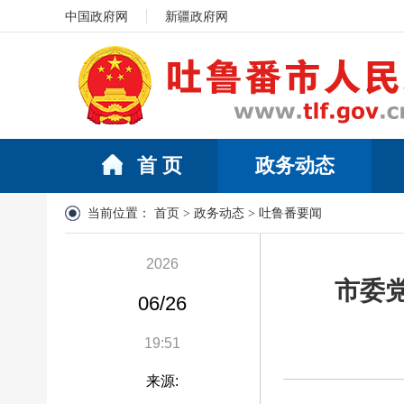
中国政府网
新疆政府网
首 页
政务动态
当前位置：
首页
>
政务动态
>
吐鲁番要闻
2026
市委
06/26
19:51
来源: