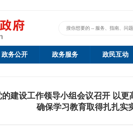
政务公开
政务服务
政民互动
党的建设工作领导小组会议召开 以更
确保学习教育取得扎扎实