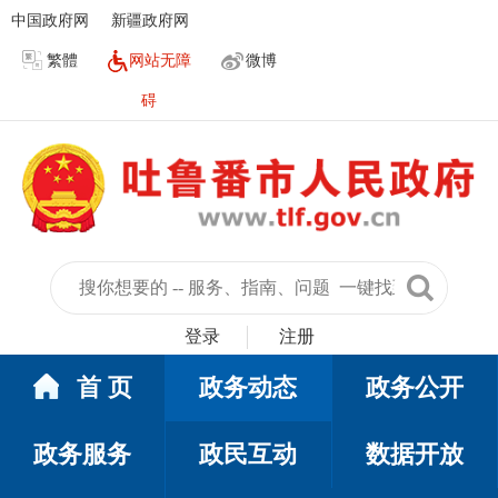
中国政府网
新疆政府网
繁體
网站无障
微博
碍
登录
注册
首 页
政务动态
政务公开
政务服务
政民互动
数据开放