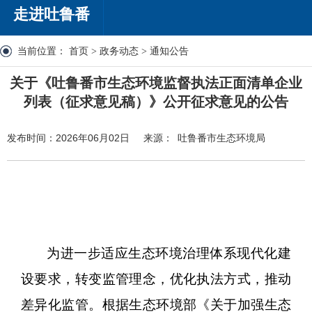
走进吐鲁番
当前位置：
首页
>
政务动态
>
通知公告
关于《吐鲁番市生态环境监督执法正面清单企业
列表（征求意见稿）》公开征求意见的公告
发布时间：2026年06月02日
来源： 吐鲁番市生态环境局
为进一步适应生态环境治理体系现代化建
设要求，转变监管理念，优化执法方式，推动
差异化监管。根据
生态环境部《关于加强生态