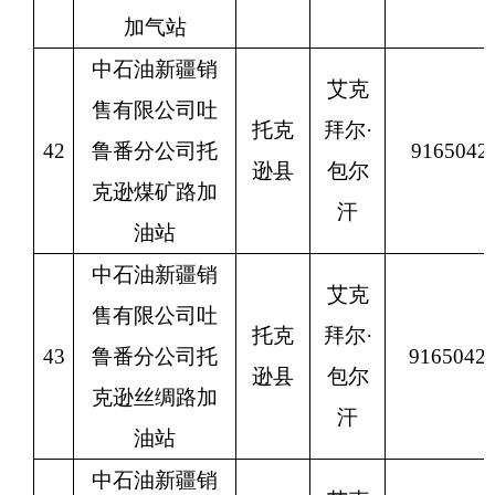
加气站
中石油新疆销
艾克
售有限公司吐
托克
拜尔
·
42
鲁番分公司托
9165042
逊县
包尔
克逊煤矿路加
汗
油站
中石油新疆销
艾克
售有限公司吐
托克
拜尔
·
43
鲁番分公司托
9165042
逊县
包尔
克逊丝绸路加
汗
油站
中石油新疆销