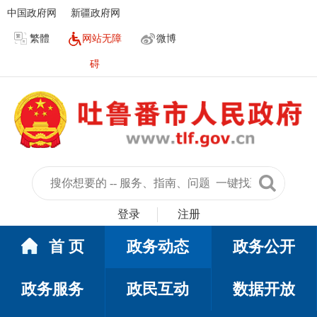
中国政府网
新疆政府网
繁體
网站无障
微博
碍
登录
注册
首 页
政务动态
政务公开
政务服务
政民互动
数据开放