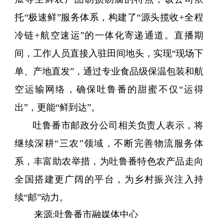
托“极速鲜”服务体系，构建了“源头揽收+全程
冷链+航空速运”的一体化寄递通道。直播期
间，工作人员直接入驻田间地头，实现“现场下
单、产地直发”，通过专业食品级保温包装和航
空运输网络，确保吐鲁番的甜蜜不仅“运得
出”，更能“鲜到达”。
吐鲁番市邮政分公司相关负责人表示，将
继续深耕
“三农”领域，不断完善物流服务体
系，丰富助农举措，为吐鲁番特色农产品走向
全国搭建更广阔的平台，为乡村振兴注入持
续“邮”动力。
来源:吐鲁番市融媒体中心