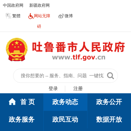
中国政府网
新疆政府网
繁體
网站无障
微博
碍
登录
注册
首 页
政务动态
政务公开
政务服务
政民互动
数据开放