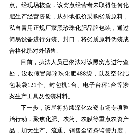
点。经现场核查，该窝点经营者未取得任何化
肥生产经营资质，从外地低价采购劣质原料，
私自冒用正规厂家黑珍珠化肥品牌包装，通过
简易设备进行分装、封口，将劣质原料伪装成
合格化肥对外销售。
目前，执法人员已依法对该黑窝点进行查
处，没收假冒黑珍珠化肥
488袋，以及空化肥
包装袋121个、封包机1台、电子台秤1台等涉
案生产工具及包装材料。
下一步，该局将持续深化农资市场专项整
治行动，聚焦化肥、农药、农膜等重点农资产
品，加大生产、流通、销售全链条监管力度，