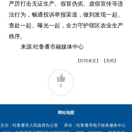
严厉打击无证生产、假冒伪劣、虚假宣传等违
法行为，畅通投诉举报渠道，做到发现一起、
查处一起、曝光一起，全力守护辖区农业生产
秩序。
来源:吐鲁番市融媒体中心
【打印本文】
【关闭】
0
网站地图
主办：吐鲁番市人民政府办公室
承办：吐鲁番市电子政务服务中心