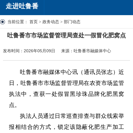
走进吐鲁番
当前位置：
首页
>
政务动态
>
部门动态
吐鲁番市市场监督管理局查处一假冒化肥窝点
发布时间：2026年05月09日
来源：吐鲁番市融媒体中心
吐鲁番市融媒体中心讯（通讯员
张志）近
日，吐鲁番市市场监督管理局在农资市场监管
执法中，查获一处假冒黑珍珠品牌化肥黑窝
点。
执法人员通过日常巡查排查与群众线索举
报相结合的方式，锁定该隐蔽化肥生产加工