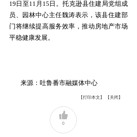
19日至11月15日。托克逊县住建局党组成
员、园林中心主任魏涛表示，该县住建部
门将继续提高服务效率，推动房地产市场
平稳健康发展。
来源：吐鲁番市融媒体中心
【打印本文】
【关闭】
0