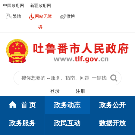
中国政府网
新疆政府网
繁體
网站无障
微博
碍
登录
注册
首 页
政务动态
政务公开
政务服务
政民互动
数据开放