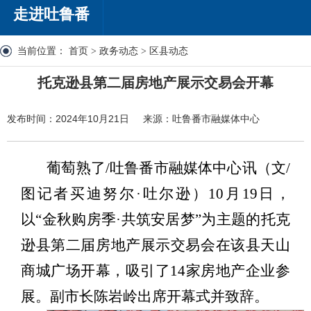
走进吐鲁番
当前位置：
首页
>
政务动态
>
区县动态
托克逊县第二届房地产展示交易会开幕
发布时间：2024年10月21日
来源：吐鲁番市融媒体中心
葡萄熟了
/吐鲁番市融媒体中心讯（文/
图记者买迪努尔·吐尔逊）10月19日，
以“金秋购房季·共筑安居梦”为主题的托克
逊县第二届房地产展示交易会在该县天山
商城广场开幕，吸引了14家房地产企业参
展。副市长陈岩岭出席开幕式并致辞。