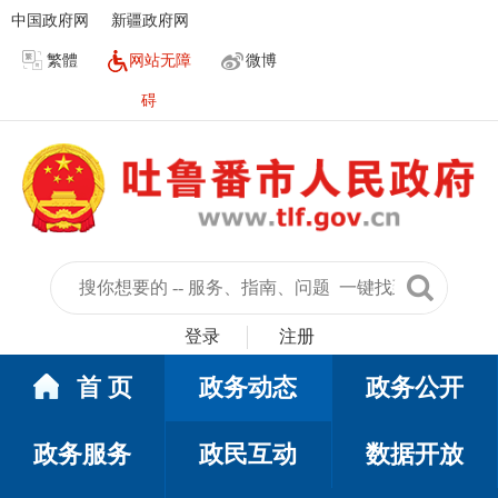
中国政府网
新疆政府网
繁體
网站无障
微博
碍
登录
注册
首 页
政务动态
政务公开
政务服务
政民互动
数据开放