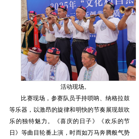
活动现场。
比赛现场，参赛队员手持唢呐、纳格拉鼓
等乐器，以激昂的旋律和明快的节奏展现鼓吹
乐的独特魅力。《喜庆的日子》《欢乐的节
日》等曲目轮番上演，时而如万马奔腾般气势