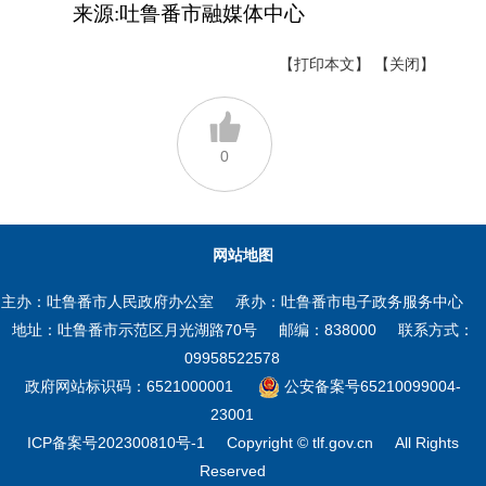
来源:吐鲁番市融媒体中心
【打印本文】
【关闭】
0
网站地图
主办：吐鲁番市人民政府办公室
承办：吐鲁番市电子政务服务中心
地址：吐鲁番市示范区月光湖路70号
邮编：838000
联系方式：
09958522578
政府网站标识码：6521000001
公安备案号65210099004-
23001
ICP备案号202300810号-1
Copyright © tlf.gov.cn
All Rights
Reserved