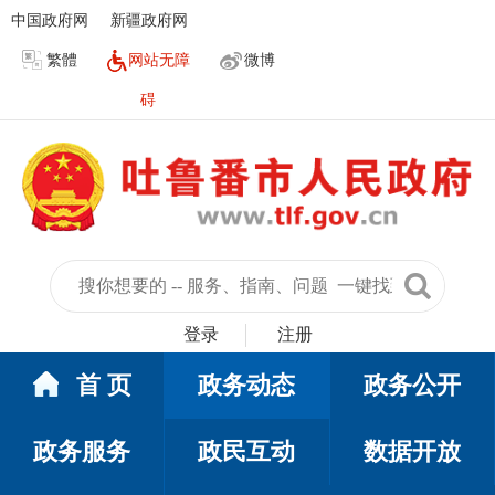
中国政府网
新疆政府网
繁體
网站无障
微博
碍
登录
注册
首 页
政务动态
政务公开
政务服务
政民互动
数据开放