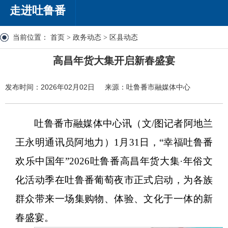
走进吐鲁番
当前位置：
首页
>
政务动态
>
区县动态
高昌年货大集开启新春盛宴
发布时间：2026年02月02日
来源：吐鲁番市融媒体中心
吐鲁番市融媒体中心讯（文
/图记者阿地兰
王永明通讯员阿地力）1月31日，“幸福吐鲁番
欢乐中国年”2026吐鲁番高昌年货大集·年俗文
化活动季在吐鲁番葡萄夜市正式启动，为各族
群众带来一场集购物、体验、文化于一体的新
春盛宴。