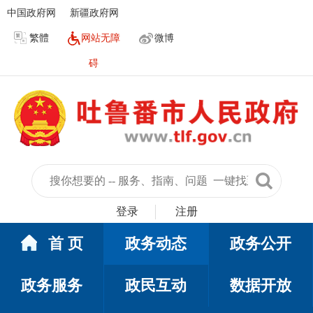
中国政府网
新疆政府网
繁體
网站无障
微博
碍
登录
注册
首 页
政务动态
政务公开
政务服务
政民互动
数据开放