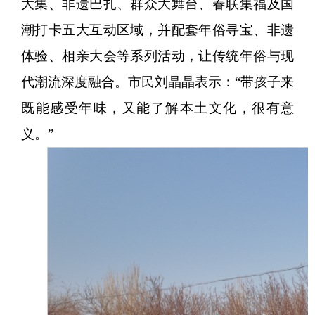
大集、非遗巴扎、群众大舞台、春联集福及国
潮打卡五大互动区域，并配套年俗寻宝、非遗
体验、相亲大会等系列活动，让传统年俗与现
代潮流深度融合。市民刘晶晶表示：“带孩子来
既能感受年味，又能了解本土文化，很有意
义。”