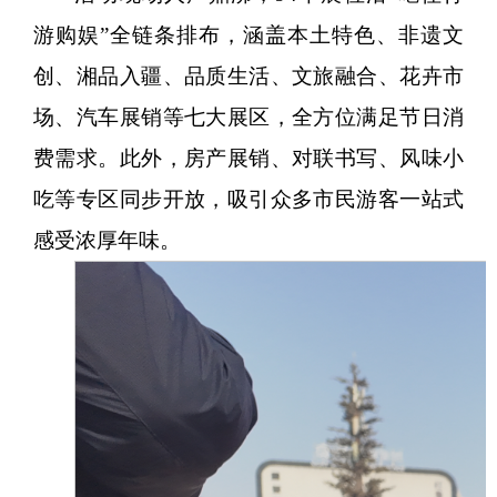
游购娱”全链条排布，涵盖本土特色、非遗文
创、湘品入疆、品质生活、文旅融合、花卉市
场、汽车展销等七大展区，全方位满足节日消
费需求。此外，房产展销、对联书写、风味小
吃等专区同步开放，吸引众多市民游客一站式
感受浓厚年味。