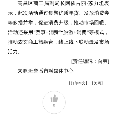
高昌区商工局副局长阿依古丽
·苏力坦表
示，此次活动通过集聚优质年货、发放消费券
等多措并举，促进消费升级，推动市场回暖。
活动还采用“赛事+消费”“旅游+消费”等模式，
推动农文商工旅融合，线上线下联动激发市场
活力。
[责任编辑：向荣]
来源:吐鲁番市融媒体中心
【打印本文】
【关闭】
0