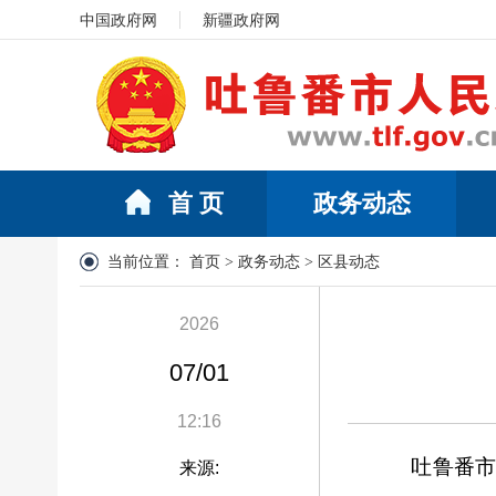
中国政府网
新疆政府网
首 页
政务动态
当前位置：
首页
>
政务动态
>
区县动态
2026
07/01
12:16
吐鲁番
来源: