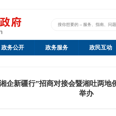
政务公开
政务服务
政民互动
侨湘企新疆行”招商对接会暨湘吐两地
举办