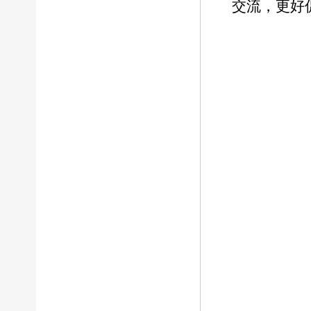
交流，更好