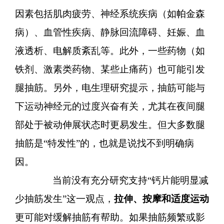
因素包括肌肉疲劳、神经系统疾病（如帕金森
病）、血管性疾病、静脉回流障碍、妊娠、血
液透析、电解质紊乱等。此外，一些药物（如
铁剂、激素类药物、某些止痛药）也可能引发
腿抽筋。另外，电生理研究提示，抽筋可能与
下运动神经元的过度兴奋有关，尤其在夜间腿
部处于被动伸展状态时更易发生。但大多数腿
抽筋是“特发性”的，也就是说找不到明确病
因。
当前没有充分研究支持“钙片能明显减
少抽筋发生”这一观点，
拉伸、按摩和适度运动
更可能对缓解抽筋有帮助。如果抽筋频繁或影