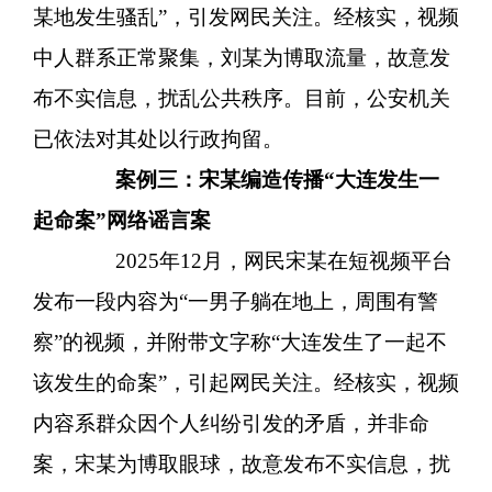
某地发生骚乱”，引发网民关注。经核实，视频
中人群系正常聚集，刘某为博取流量，故意发
布不实信息，扰乱公共秩序。目前，公安机关
已依法对其处以行政拘留。
案例三：宋某编造传播
“大连发生一
起命案”网络谣言案
2025年12月，网民宋某在短视频平台
发布一段内容为“一男子躺在地上，周围有警
察”的视频，并附带文字称“大连发生了一起不
该发生的命案”，引起网民关注。经核实，视频
内容系群众因个人纠纷引发的矛盾，并非命
案，宋某为博取眼球，故意发布不实信息，扰