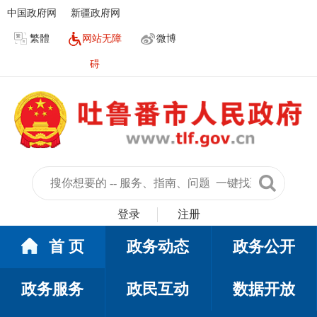
中国政府网
新疆政府网
繁體
网站无障
微博
碍
登录
注册
首 页
政务动态
政务公开
政务服务
政民互动
数据开放