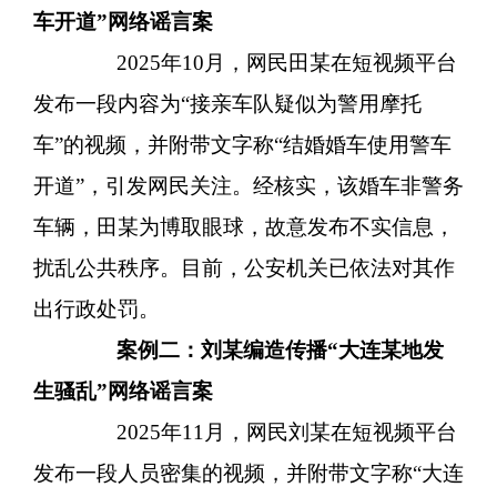
车开道”网络谣言案
2025年10月，网民田某在短视频平台
发布一段内容为“接亲车队疑似为警用摩托
车”的视频，并附带文字称“结婚婚车使用警车
开道”，引发网民关注。经核实，该婚车非警务
车辆，田某为博取眼球，故意发布不实信息，
扰乱公共秩序。目前，公安机关已依法对其作
出行政处罚。
案例二：刘某编造传播
“大连某地发
生骚乱”网络谣言案
2025年11月，网民刘某在短视频平台
发布一段人员密集的视频，并附带文字称“大连