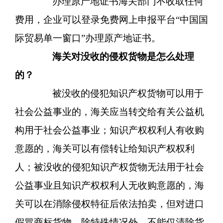
办理原产地证书海关部门不收取任何
费用，企业可以登录免费网上申报平台“中国国
际贸易单一窗口”办理原产地证书。
海关对没收的侵权货物是怎么处理
的？
被没收的侵犯知识产权货物可以用于
社会公益事业的，海关应当转交给有关公益机
构用于社会公益事业；知识产权权利人有收购
意愿的，海关可以有偿转让给知识产权权利
人；被没收的侵犯知识产权货物无法用于社会
公益事业且知识产权权利人无收购意愿的，海
关可以在消除侵权特征后依法拍卖，但对进口
假冒商标货物，除特殊情况外，不能仅清除货