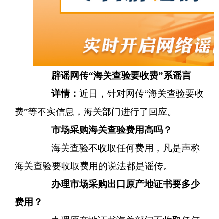
辟
谣
网传“海关查验要收费”系谣言
详情：
近日，针对网传
“海关查验要收
费”等不实信息，海关部门进行了回应。
市场采购海关查验费用高吗？
海关查验不收取任何费用，凡是声称
海关查验要收取费用的说法都是谣传。
办理市场采购出口原产地证书要多少
费用？