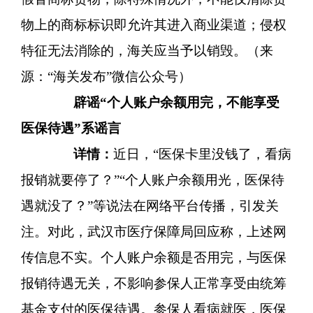
物上的商标标识即允许其进入商业渠道；侵权
特征无法消除的，海关应当予以销毁。（来
源：“海关发布”微信公众号）
辟
谣
“个人账户余额用完，不能享受
医保待遇”系谣言
详情：
近日，
“医保卡里没钱了，看病
报销就要停了？”“个人账户余额用光，医保待
遇就没了？”等说法在网络平台传播，引发关
注。对此，武汉市医疗保障局回应称，上述网
传信息不实。个人账户余额是否用完，与医保
报销待遇无关，不影响参保人正常享受由统筹
基金支付的医保待遇。参保人看病就医，医保