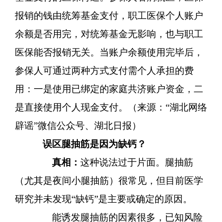
报销的钱由统筹基金支付，职工医保个人账户
余额是否用完，对统筹基金无影响，也与职工
医保能否报销无关。当账户余额使用完毕后，
参保人可通过两种方式支付需个人承担的费
用：一是使用已绑定的家庭共济账户资金，二
是直接使用个人现金支付。（来源：“湖北网络
辟谣”微信公众号、湖北日报）
误
区
腿抽筋是因为缺钙？
真相：
这种说法过于片面。腿抽筋
（尤其是夜间小腿抽筋）很常见，但目前医学
研究并未发现
“缺钙”是主要或确定的原因。
能诱发腿抽筋的因素很多，已知风险