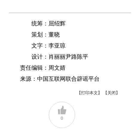
统筹：屈绍辉
策划：董晓
文字：李亚琼
设计：肖丽丽尹路陈平
责任编辑：
周文婧
来源：
中国互联网联合辟谣平台
【打印本文】
【关闭】
0