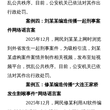
乱公共秩序。目前，公安机关已依法对其作出
行政处罚。
案例四：刘某某编造传播一起刑事案
件网络谣言案
2025年12月，网民刘某某上网时浏览
到外省发生一起刑事案件，为吸粉引流，刘某
某虚构案件案情并制作相关视频，发布至短视
频平台，扰乱公共秩序。目前，公安机关已依
法对其作出行政处罚。
案例五：修某编造传播
“大连王家桥
发生割喉事件”网络谣言案
2025年12月，网民修某利用AI软件编