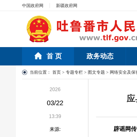
中国政府网
新疆政府网
首 页
政务动态
当前位置：
首页
>
专题专栏
>
图文专题
>
网络安全及保
2026
应
03/22
13:39
辟谣网传
来源: