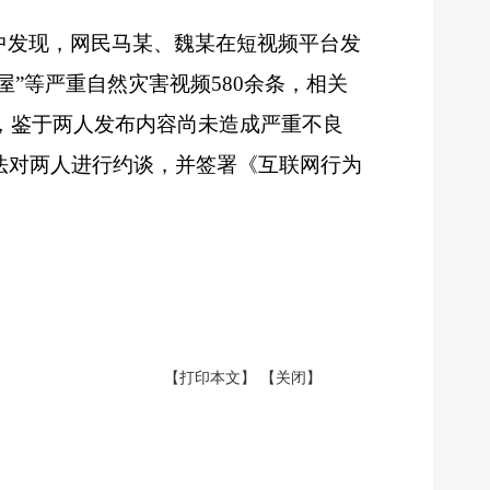
中发现，网民马某、魏某在短视频平台发
屋”等严重自然灾害视频580余条，相关
作，鉴于两人发布内容尚未造成严重不良
法对两人进行约谈，并签署《互联网行为
【打印本文】
【关闭】