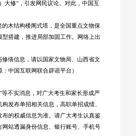
）大修”，引发网民议论。对此，中国互
老的木结构楼阁式塔，是全国重点文物保
模型搭建，推进局部加固工作。网络上出
与修缮信息，请以国家文物局、山西省文
源：中国互联网联合辟谣平台）
道”等不实消息，对广大考生和家长形成严
机构发布单招相关信息，高职单招成绩、
发布的权威信息为准。请广大考生认真鉴
方网站透漏身份信息、银行账号、手机号