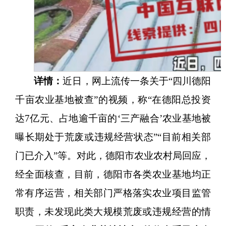
详情：
近日，网上流传一条关于
“四川德阳
千亩农业基地被查”的视频，称“在德阳总投资
达7亿元、占地逾千亩的‘三产融合’农业基地被
曝长期处于荒废或违规经营状态”“目前相关部
门已介入”等。对此，德阳市农业农村局回应，
经全面核查，目前，德阳市各类农业基地均正
常有序运营，相关部门严格落实农业项目监管
职责，未发现此类大规模荒废或违规经营的情