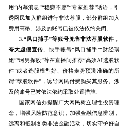
用“内幕消息”“稳赚不赔”“专家推荐”话语，引
诱网民加入群组进行非法荐股，部分群组加入
费用高昂。涉及的账号已被依法依约关闭。
3.
“风口捕手”等账号兜售非法荐股软件，
夸大虚假宣传
。快手账号
“风口捕手”“财经琪
姐”“珂男探股”等在直播间推荐“高效AI选股软
件”或者选股模型好、价格走势预测准确的所
谓“荐股软件”，诱导网民付费购买其服务。涉
及的账号已被依法依约采取处置措施。
国家网信办提醒广大网民树立理性投资理
念，增强风险防范意识，加强金融信息辨别，
远离和抵制各类非法金融活动，切实守护好自