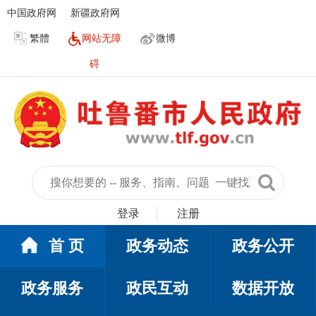
中国政府网
新疆政府网
繁體
网站无障
微博
碍
登录
注册
首 页
政务动态
政务公开
政务服务
政民互动
数据开放