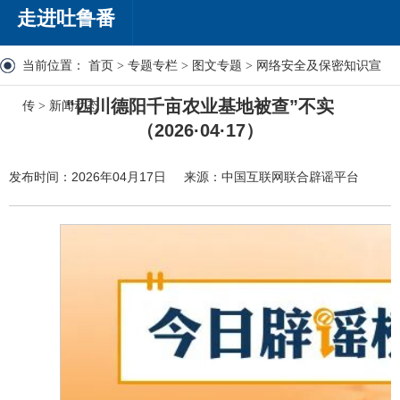
走进吐鲁番
当前位置：
首页
>
专题专栏
>
图文专题
>
网络安全及保密知识宣
“四川德阳千亩农业基地被查”不实
传
>
新闻动态
（2026·04·17）
发布时间：2026年04月17日
来源：中国互联网联合辟谣平台