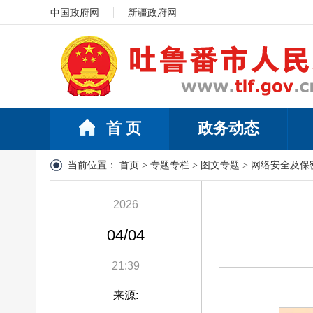
中国政府网
新疆政府网
首 页
政务动态
当前位置：
首页
>
专题专栏
>
图文专题
>
网络安全及保
2026
04/04
21:39
来源: