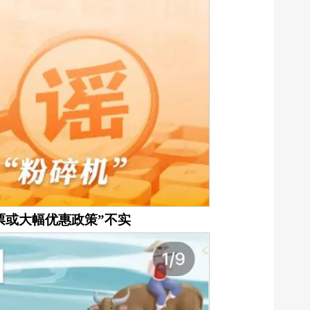
票或大幅优惠政策”不实