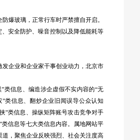
全防爆玻璃，正常行车时严禁擅自开启。
定、安全防护、噪音控制以及降低能耗等
激发企业和企业家干事创业动力，北京市
黑”类信息、编造涉企虚假不实内容的“无
权”类信息、翻炒企业旧闻误导公众认知
裹挟”类信息、操纵矩阵账号攻击竞争对手
衰”类信息等七大类信息内容。属地网站平
渠道，聚焦企业反映强烈、社会关注度高