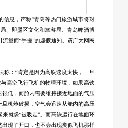
”的信息，声称“青岛等热门旅游城市将对
游局、即墨区文化和旅游局、青岛啤酒博
流量而“手搓”的虚假通知。请广大网民
）
法称：
“肯定是因为高铁速度太快，一旦
与高空飞行飞机的物理环境，如果‌高铁
压很低，而舱内需要维持接近地面的气压
一旦机舱破损，空气会迅速从舱内的高压
来就像“被吸走”。而高铁运行在地面环
然出现了开口，也不会出现类似飞机那样