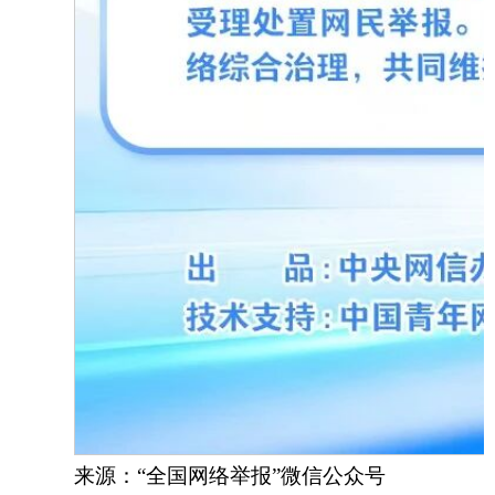
来源：
“全国网络举报”微信公众号