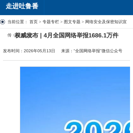
走进吐鲁番
当前位置：
首页
>
专题专栏
>
图文专题
>
网络安全及保密知识宣
权威发布 | 4月全国网络举报1686.1万件
传
>
新闻动态
发布时间：2026年05月13日
来源：“全国网络举报”微信公众号