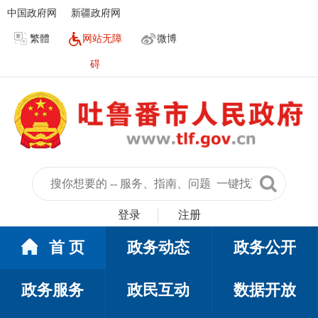
中国政府网
新疆政府网
繁體
网站无障
微博
碍
登录
注册
首 页
政务动态
政务公开
政务服务
政民互动
数据开放