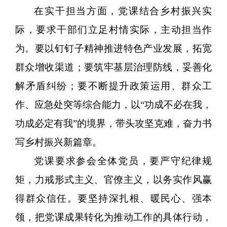
在实干担当方面，党课结合乡村振兴实
际，要求干部们立足村情实际，主动担当作
为。要以钉钉子精神推进特色产业发展，拓宽
群众增收渠道；要筑牢基层治理防线，妥善化
解矛盾纠纷；要不断提升政策运用、群众工
作、应急处突等综合能力，以
“功成不必在我，
功成必定有我”的境界，带头攻坚克难，奋力书
写乡村振兴新篇章。
党课要求参会全体党员，要严守纪律规
矩，力戒形式主义、官僚主义，以务实作风赢
得群众信任。要坚持深扎根、暖民心、强本
领，把党课成果转化为推动工作的具体行动，