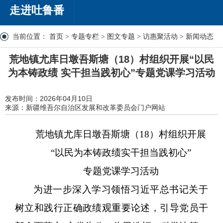
走进吐鲁番
当前位置：
首页
>
专题专栏
>
图文专题
>
访惠聚活动
>
新闻动态
荒地镇尤库日墩吾斯塘（18）村组织开展“以民
为本铸政绩 实干担当践初心”专题党课学习活动
发布时间：2026年04月10日
来源：新疆维吾尔自治区发展和改革委员会门户网站
荒地镇尤库日墩吾斯塘（
18）村组织开展
“以民为本铸政绩实干担当践初心”
专题党课学习活动
为进一步深入学习领悟习近平总书记关于
树立和践行正确政绩观重要论述，引导党员干