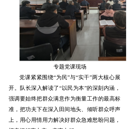
专题党课现场
党课紧紧围绕
“为民”与“实干”两大核心展
开。队长深入解读了“以民为本”的深刻内涵，
强调要始终把群众满意作为衡量工作的最高标
准，把功夫下在深入田间地头、倾听群众呼声
上，用心用情用力解决好群众急难愁盼问题，