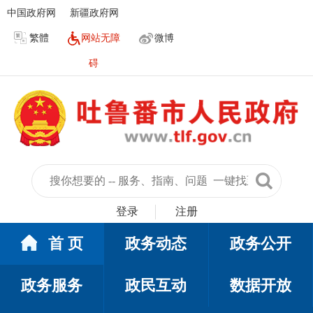
中国政府网
新疆政府网
繁體
网站无障
微博
碍
登录
注册
首 页
政务动态
政务公开
政务服务
政民互动
数据开放