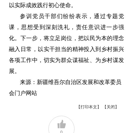
以实际成效践行初心使命。
参训党员干部们纷纷表示，通过专题党
课，思想受到深刻洗礼，责任意识进一步强
化。下一步，将立足岗位，把以民为本的理念
融入日常，以实干担当的精神投入到乡村振兴
各项工作中，切实为群众谋福祉、为乡村谋发
展。
来源：新疆维吾尔自治区发展和改革委员
会门户网站
【打印本文】
【关闭】
0