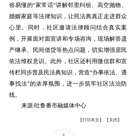
俗易懂的
“家常话”讲解邻里纠纷、高空抛物、
婚姻家庭等法律知识，让民法典真正走进群众
心里。同时，社区邀请法律顾问结合真实案
例，开展面对面宣讲和专场咨询，现场解答遗
产继承、民间借贷等热点问题，切实增强居民
依法维权意识。此外，社区还利用微信群和宣
传栏同步普及民法典知识，营造“办事依法、遇
事找法”的浓厚氛围，进一步筑牢社区法治防
线。
来源:吐鲁番市融媒体中心
【打印本文】
【关闭】