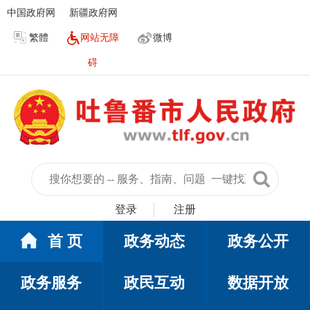
中国政府网
新疆政府网
繁體
网站无障
微博
碍
登录
注册
首 页
政务动态
政务公开
政务服务
政民互动
数据开放