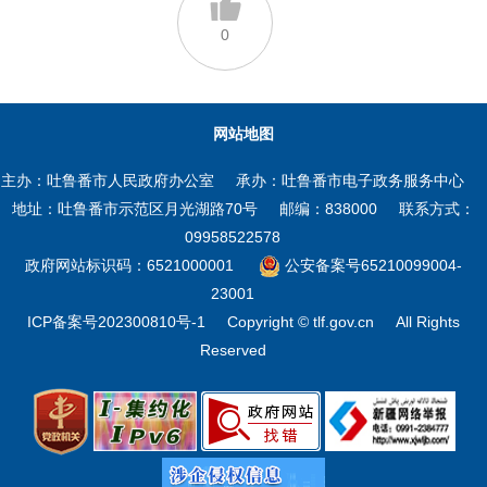
0
网站地图
主办：吐鲁番市人民政府办公室
承办：吐鲁番市电子政务服务中心
地址：吐鲁番市示范区月光湖路70号
邮编：838000
联系方式：
09958522578
政府网站标识码：6521000001
公安备案号65210099004-
23001
ICP备案号202300810号-1
Copyright © tlf.gov.cn
All Rights
Reserved