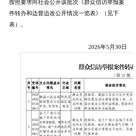
按照要求向社会公开该批次《群众信访举报案
件转办和边督边改公开情况一览表》（见下
表）。
2026年5月30日