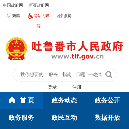
中国政府网
新疆政府网
繁體
网站无障
微博
碍
登录
注册
首 页
政务动态
政务公开
政务服务
政民互动
数据开放