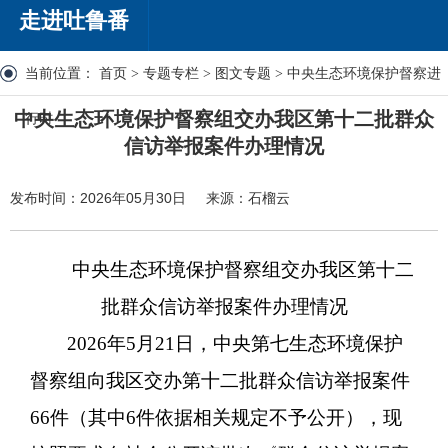
走进吐鲁番
当前位置：
首页
>
专题专栏
>
图文专题
>
中央生态环境保护督察进
中央生态环境保护督察组交办我区第十二批群众
行时
信访举报案件办理情况
发布时间：2026年05月30日
来源：石榴云
中央生态环境保护督察组交办我区第十二
批群众信访举报案件办理情况
2026年5月21日，中央第七生态环境保护
督察组向我区交办第十二批群众信访举报案件
66件（其中6件依据相关规定不予公开），现