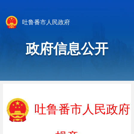
吐鲁番市人民政府
政府信息公开
吐鲁番市人民政府