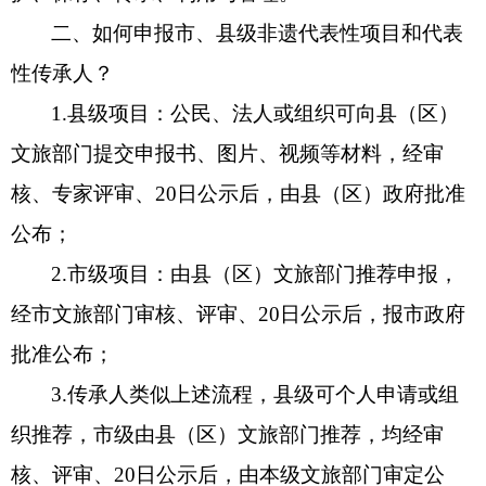
二、如何申报市、县级非遗代表性项目和代表
政策解读
性传承人？
重大决策预公开
1.县级项目：公民、法人或组织可向县（区）
文旅部门提交申报书、图片、视频等材料，经审
督察检查
核、专家评审、20日公示后，由县（区）政府批准
督察通报
公布；
提案议案
2.市级项目：由县（区）文旅部门推荐申报，
经市文旅部门审核、评审、20日公示后，报市政府
援疆工作
批准公布；
3.传承人类似上述流程，县级可个人申请或组
织推荐，市级由县（区）文旅部门推荐，均经审
核、评审、20日公示后，由本级文旅部门审定公