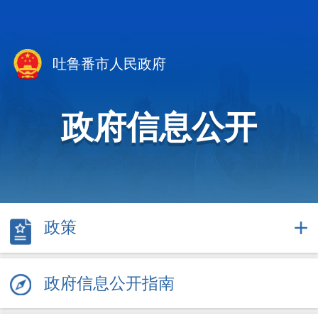
吐鲁番市人民政府
政府信息公开
政策
政府信息公开指南