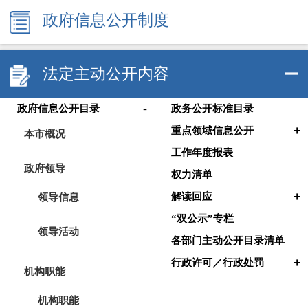
政府信息公开制度
法定主动公开内容
-
政府信息公开目录
政务公开标准目录
+
重点领域信息公开
本市概况
工作年度报表
政府领导
权力清单
+
领导信息
解读回应
“双公示”专栏
领导活动
各部门主动公开目录清单
+
行政许可／行政处罚
机构职能
机构职能