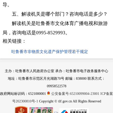
导。
五、解读机关是哪个部门？咨询电话是多少？
解读机关是吐鲁番市文化体育广播电视和旅游
局，咨询电话是
0995-8529993。
相关链接：
吐鲁番市非物质文化遗产保护管理若干规定
主办：吐鲁番市人民政府办公室 承办：吐鲁番市电子政务服务中心
地址：吐鲁番市示范区月光湖路70号 邮编：838000 联系方式：
09958522578
政府网站标识码：6521000001
公安备案号:65210099004-23001
ICP备案
号202300810号-1
Copyright © tlf.gov.cn All Rights Reserved