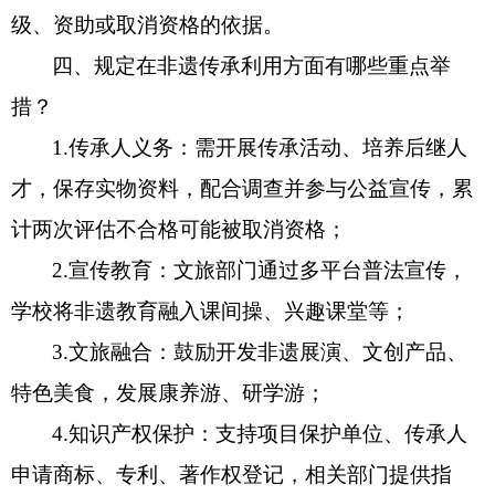
级、资助或取消资格的依据。
四、规定在非遗传承利用方面有哪些重点举
措？
1.传承人义务：需开展传承活动、培养后继人
才，保存实物资料，配合调查并参与公益宣传，累
计两次评估不合格可能被取消资格；
2.宣传教育：文旅部门通过多平台普法宣传，
学校将非遗教育融入课间操、兴趣课堂等；
3.文旅融合：鼓励开发非遗展演、文创产品、
特色美食，发展康养游、研学游；
4.知识产权保护：支持项目保护单位、传承人
申请商标、专利、著作权登记，相关部门提供指