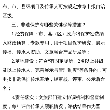
布。市、县级项目及传承人可按规定推荐申报自治
区级。
三、非遗保护有哪些关键保障措施？
1.经费保障：市、县（区）政府将保护经费纳
入财政预算，专款专用，用于项目保护研究、展示
传播、传承人资助、文旅融合产品研发等；
2.基地建设：符合“有固定场所、2名以上县级
及以上传承人、完善展示与管理制度”等条件的，可
申报非遗保护传承基地，经审核、评审、公示后命
名；
3.责任落实：文旅部门建立协调机制和督查制
度，每年评估传承人履职情况，评估结果作为晋