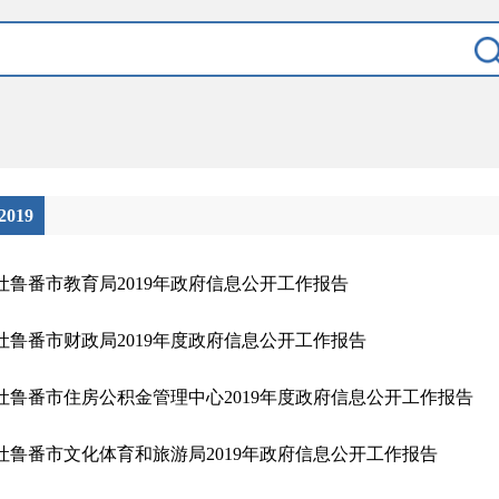
2019
吐鲁番市教育局2019年政府信息公开工作报告
吐鲁番市财政局2019年度政府信息公开工作报告
吐鲁番市住房公积金管理中心2019年度政府信息公开工作报告
吐鲁番市文化体育和旅游局2019年政府信息公开工作报告