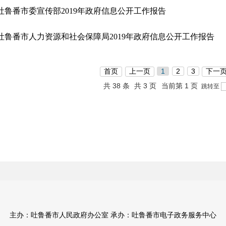
吐鲁番市委宣传部2019年政府信息公开工作报告
吐鲁番市人力资源和社会保障局2019年政府信息公开工作报告
首页
上一页
1
2
3
下一
共 38 条
共 3 页
当前第 1 页
跳转至
主办：吐鲁番市人民政府办公室 承办：吐鲁番市电子政务服务中心