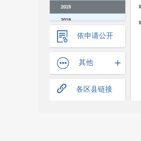
2019
2018
2017
依申请公开
2016
2015
其他
2014
2013
各区县链接
2012