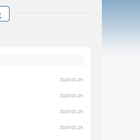
2020-01-29
2020-01-29
2020-01-29
2020-01-29