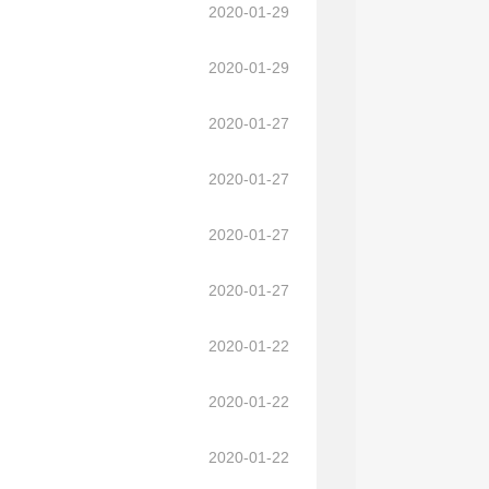
2020-01-29
2020-01-29
2020-01-27
2020-01-27
2020-01-27
2020-01-27
2020-01-22
2020-01-22
2020-01-22