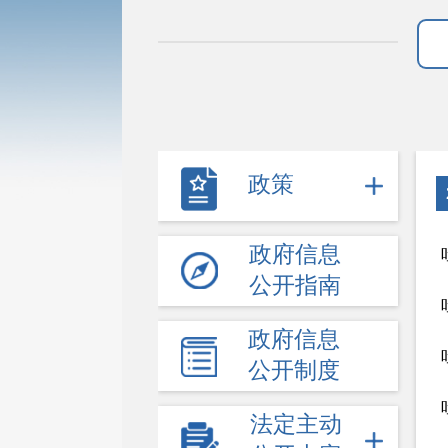
政策
政府信息
公开指南
政府信息
公开制度
法定主动