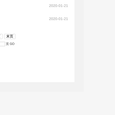
2020-01-21
2020-01-21
页
末页
页
GO