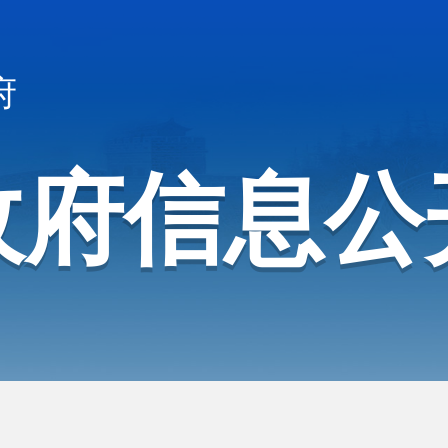
府
政府信息公