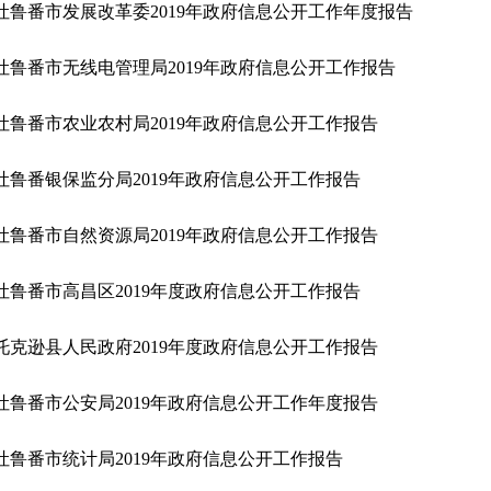
​吐鲁番市发展改革委2019年政府信息公开工作年度报告
吐鲁番市无线电管理局2019年政府信息公开工作报告
吐鲁番市农业农村局2019年政府信息公开工作报告
吐鲁番银保监分局2019年政府信息公开工作报告
吐鲁番市自然资源局2019年政府信息公开工作报告
吐鲁番市高昌区2019年度政府信息公开工作报告
托克逊县人民政府2019年度政府信息公开工作报告
吐鲁番市公安局2019年政府信息公开工作年度报告
吐鲁番市统计局2019年政府信息公开工作报告