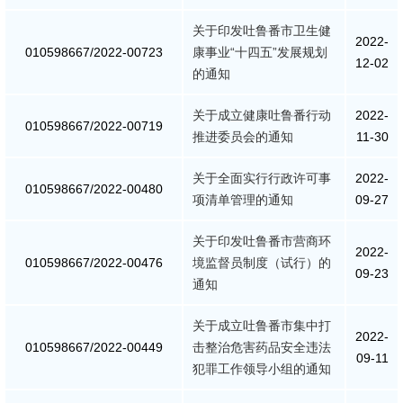
关于印发吐鲁番市卫生健
2022-
010598667/2022-00723
康事业“十四五”发展规划
12-02
的通知
关于成立健康吐鲁番行动
2022-
010598667/2022-00719
推进委员会的通知
11-30
关于全面实行行政许可事
2022-
010598667/2022-00480
项清单管理的通知
09-27
关于印发吐鲁番市营商环
2022-
010598667/2022-00476
境监督员制度（试行）的
09-23
通知
关于成立吐鲁番市集中打
2022-
010598667/2022-00449
击整治危害药品安全违法
09-11
犯罪工作领导小组的通知