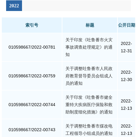
2022
索引号
标题
公开日期
关于印发《吐鲁番市火灾
2022-
010598667/2022-00781
事故调查处理规定》的通
12-31
知
关于调整吐鲁番市人民政
2022-
010598667/2022-00759
府教育督导委员会组成人
12-30
员的通知
关于印发《吐鲁番市健全
2022-
010598667/2022-00744
重特大疾病医疗保险和救
12-13
助制度细化措施》的通知
关于调整吐鲁番市煤改电
2022-
010598667/2022-00743
工程领导小组成员的通知
12-13