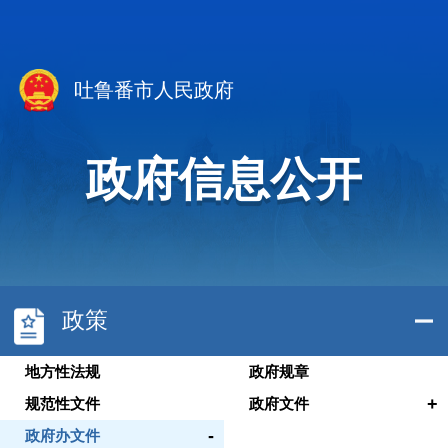
吐鲁番市人民政府
政府信息公开
政策
地方性法规
政府规章
+
规范性文件
政府文件
-
政府办文件