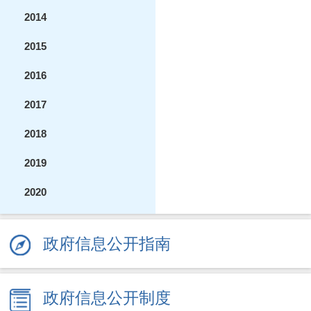
2014
2015
2016
2017
2018
2019
2020
2021
政府信息公开指南
2022
2023
政府信息公开制度
2024