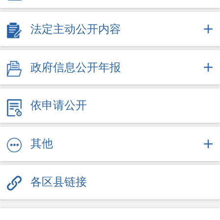
2025
法定主动公开内容
2026
政府信息公开年报
依申请公开
其他
各区县链接