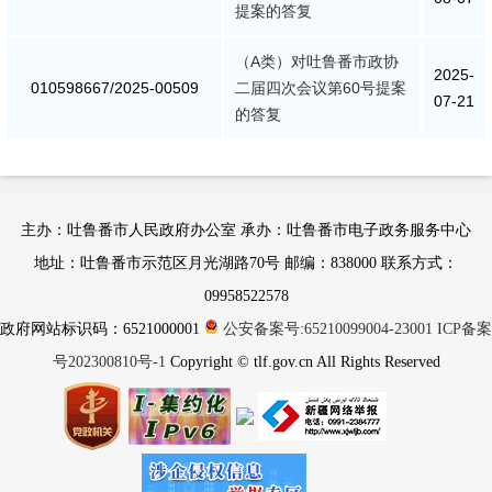
提案的答复
（A类）对吐鲁番市政协
2025-
010598667/2025-00509
二届四次会议第60号提案
07-21
的答复
主办：吐鲁番市人民政府办公室 承办：吐鲁番市电子政务服务中心
地址：吐鲁番市示范区月光湖路70号 邮编：838000 联系方式：
09958522578
政府网站标识码：6521000001
公安备案号:65210099004-23001
ICP备案
号202300810号-1
Copyright © tlf.gov.cn All Rights Reserved