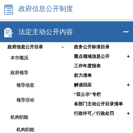
政府信息公开制度
法定主动公开内容
-
政府信息公开目录
政务公开标准目录
+
重点领域信息公开
本市概况
工作年度报表
政府领导
权力清单
+
领导信息
解读回应
“双公示”专栏
领导活动
各部门主动公开目录清单
+
行政许可／行政处罚
机构职能
机构职能