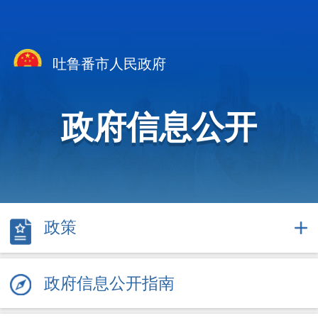
吐鲁番市人民政府
政府信息公开
政策
政府信息公开指南