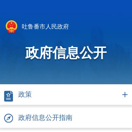
吐鲁番市人民政府
政府信息公开
政策
政府信息公开指南