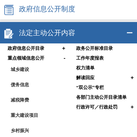
政府信息公开制度
法定主动公开内容
+
政府信息公开目录
政务公开标准目录
-
重点领域信息公开
工作年度报表
权力清单
城乡建设
+
解读回应
债务信息
“双公示”专栏
各部门主动公开目录清单
减税降费
+
行政许可／行政处罚
重大建设项目
乡村振兴