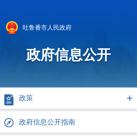
吐鲁番市人民政府
政府信息公开
政策
政府信息公开指南