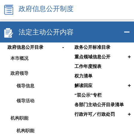
政府信息公开制度
法定主动公开内容
-
政府信息公开目录
政务公开标准目录
+
重点领域信息公开
本市概况
工作年度报表
政府领导
权力清单
+
领导信息
解读回应
“双公示”专栏
领导活动
各部门主动公开目录清单
+
行政许可／行政处罚
机构职能
机构职能