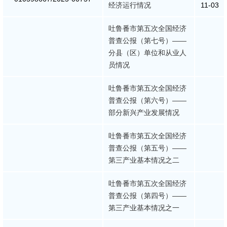
经济运行情况
11-03
政策解读
吐鲁番市第五次全国经济
普查公报（第七号）——
重大决策预公开
分县（区）单位和从业人
员情况
督察检查
吐鲁番市第五次全国经济
督察通报
普查公报（第六号）——
部分新兴产业发展情况
提案议案
吐鲁番市第五次全国经济
普查公报（第五号）——
援疆工作
第三产业基本情况之二
吐鲁番市第五次全国经济
普查公报（第四号）——
第三产业基本情况之一