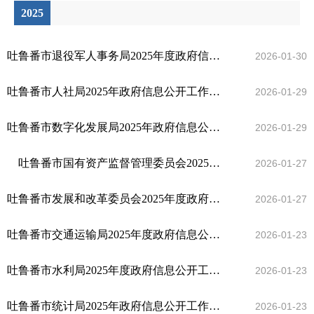
2025
吐鲁番市退役军人事务局2025年度政府信息公开工作报告
2026-01-30
吐鲁番市人社局2025年政府信息公开工作年度报告
2026-01-29
吐鲁番市数字化发展局2025年政府信息公开工作年度报告
2026-01-29
吐鲁番市国有资产监督管理委员会2025年政府信息公开工作报告
2026-01-27
吐鲁番市发展和改革委员会2025年度政府信息公开工作年度报告
2026-01-27
吐鲁番市交通运输局2025年度政府信息公开工作报告
2026-01-23
吐鲁番市水利局2025年度政府信息公开工作报告
2026-01-23
吐鲁番市统计局2025年政府信息公开工作年度报告
2026-01-23