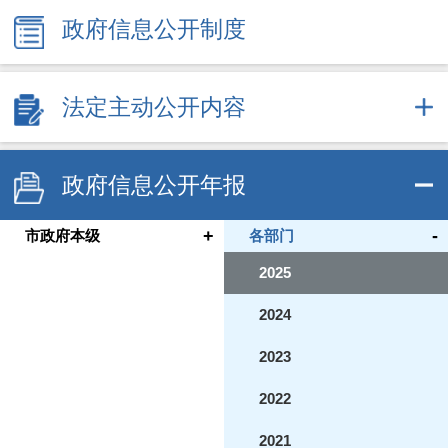
政府信息公开制度
法定主动公开内容
政府信息公开年报
+
-
市政府本级
各部门
2025
2024
2023
2022
2021