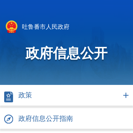
吐鲁番市人民政府
政府信息公开
政策
政府信息公开指南