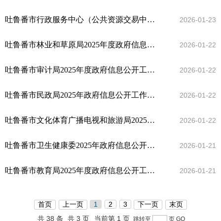
吐鲁番市行政服务中心（公共资源交易中心）2025年度信息公开工作年度报告
2026-01-23
吐鲁番市林业和草原局2025年度政府信息公开工作报告
2026-01-22
吐鲁番市审计局2025年度政府信息公开工作年度报告
2026-01-22
吐鲁番市民政局2025年政府信息公开工作年度报告
2026-01-22
吐鲁番市文化体育广播电视和旅游局2025年政府信息公开工作报告
2026-01-22
吐鲁番市卫生健康委2025年政府信息公开工作年度报告
2026-01-21
吐鲁番市教育局2025年度政府信息公开工作报告
2026-01-21
首页
上一页
1
2
3
下一页
末页
共 38 条
共 3 页
当前第 1 页
跳转至
页
GO