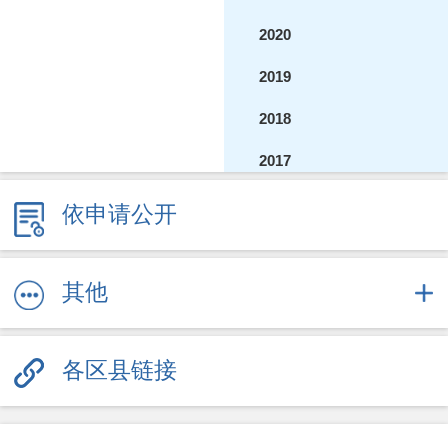
2020
2019
2018
2017
2016
依申请公开
2015
2014
其他
2013
各区县链接
2012