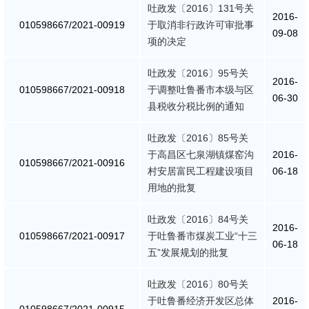
吐政发〔2016〕131号关
2016-
010598667/2021-00919
于取消非行政许可审批事
09-08
项的决定
吐政发〔2016〕95号关
2016-
010598667/2021-00918
于调整吐鲁番市本级与区
06-30
县税收分税比例的通知
吐政发〔2016〕85号关
于高昌区七泉湖镇煤窑沟
2016-
010598667/2021-00916
村安居富民工程建设项目
06-18
用地的批复
吐政发〔2016〕84号关
2016-
010598667/2021-00917
于吐鲁番市煤炭工业“十三
06-18
五”发展规划的批复
吐政发〔2016〕80号关
于吐鲁番经济开发区总体
2016-