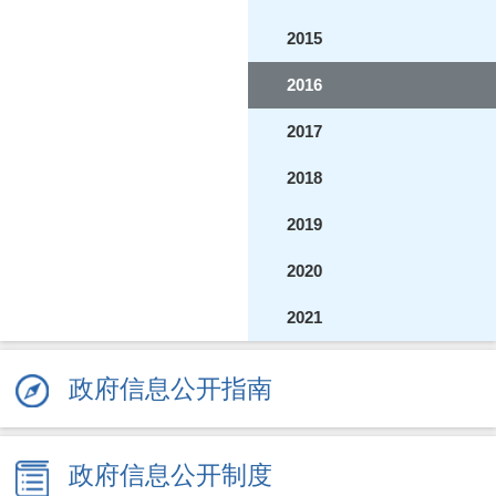
2015
2016
2017
2018
2019
2020
2021
2022
政府信息公开指南
2023
2024
政府信息公开制度