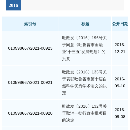
2016
索引号
标题
公开日期
吐政发〔2016〕196号关
于同意《吐鲁番市金融
2016-
010598667/2021-00923
业“十三五”发展规划》的
12-21
批复
吐政发〔2016〕135号关
于表彰吐鲁番市第十届自
2016-
010598667/2021-00921
然科学优秀学术论文的决
09-10
定
吐政发〔2016〕132号关
2016-
010598667/2021-00920
于取消一批行政审批项目
09-08
的决定