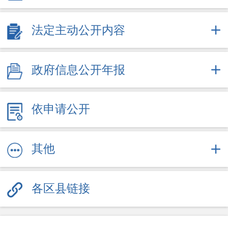
2025
2026
法定主动公开内容
+
政府办文件
政府信息公开年报
依申请公开
其他
各区县链接