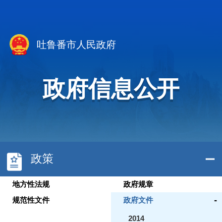
吐鲁番市人民政府
政府信息公开
政策
地方性法规
政府规章
-
规范性文件
政府文件
2014