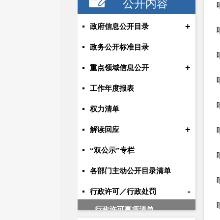
公开内容
+
政府信息公开目录
政务公开标准目录
+
重点领域信息公开
工作年度报表
权力清单
+
解读回应
“双公示”专栏
各部门主动公开目录清单
-
行政许可／行政处罚
行政许可事项清单