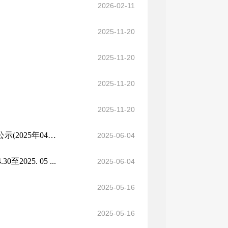
2026-02-11
2025-11-20
2025-11-20
2025-11-20
2025-11-20
吐鲁番市市场监督管理局药品和医疗器械零售许可企业基本信息公示(2025年04月2...
2025-06-04
25. 05 ...
2025-06-04
2025-05-16
2025-05-16