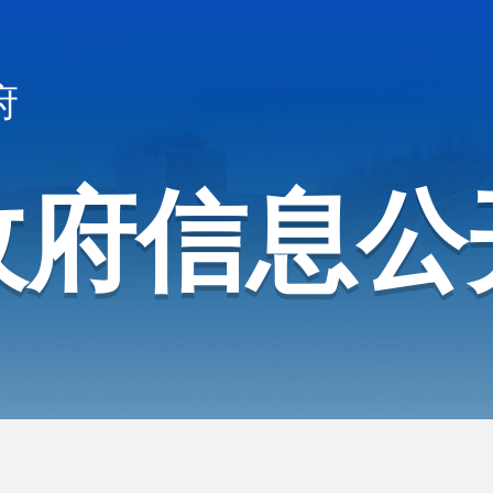
府
政府信息公