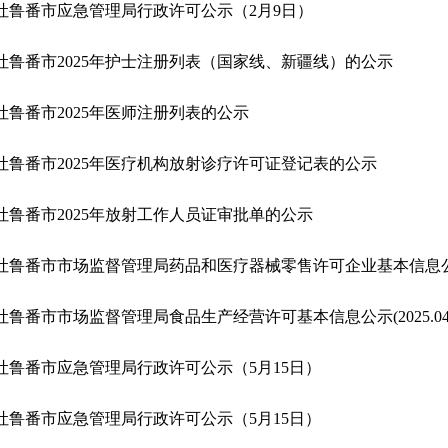
吐鲁番市应急管理局行政许可公示（2月9日）
吐鲁番市2025年护士注册列表（国家线、新疆线）的公示
吐鲁番市2025年医师注册列表的公示
吐鲁番市2025年医疗机构放射诊疗许可证登记表的公示
吐鲁番市2025年放射工作人员证审批单的公示
吐鲁番市市场监督管理局食品生产经营许可基本信息公示(2025.04.30至20
吐鲁番市应急管理局行政许可公示（5月15日）
吐鲁番市应急管理局行政许可公示（5月15日）