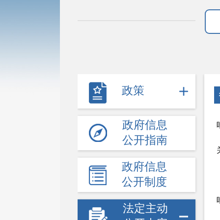
政策
政府信息
公开指南
政府信息
公开制度
法定主动