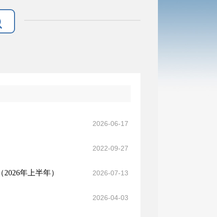
2026-06-17
2022-09-27
026年上半年）
2026-07-13
2026-04-03