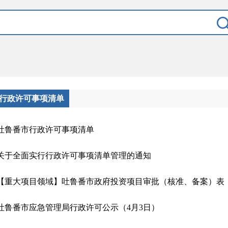
行政许可事项清单
吐鲁番市行政许可事项清单
关于全面实行行政许可事项清单管理的通知
【重大项目领域】吐鲁番市政府投资项目审批（核准、备案）表（2
吐鲁番市应急管理局行政许可公示（4月3日）