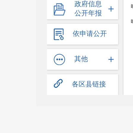
政府信息
行政许可公示信息
公开年报
行政处罚公示信息
其他管理服务信息
依申请公开
其他
各区县链接