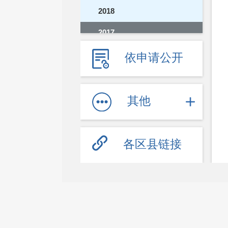
2018
2017
2016
依申请公开
2015
2014
其他
2013
2012
各区县链接
2011
2010
2009
2008