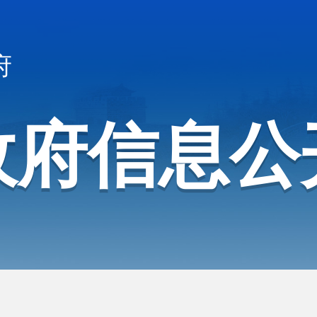
府
政府信息公