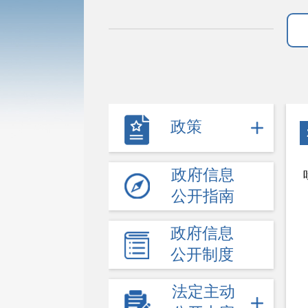
政策
政府信息
公开指南
政府信息
公开制度
法定主动