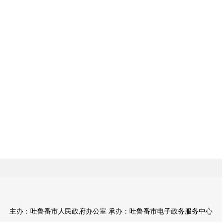
主办：吐鲁番市人民政府办公室 承办：吐鲁番市电子政务服务中心