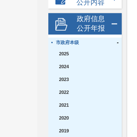
公开内容
政府信息
公开年报
-
市政府本级
2025
2024
2023
2022
2021
2020
2019