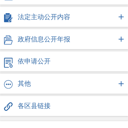
2025
2026
法定主动公开内容
+
政府办文件
政府信息公开年报
依申请公开
其他
各区县链接