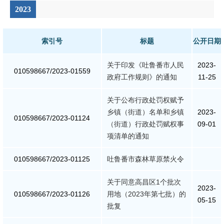
2023
索引号
标题
公开日期
关于印发《吐鲁番市人民
2023-
010598667/2023-01559
政府工作规则》的通知
11-25
关于公布行政处罚权赋予
乡镇（街道）名单和乡镇
2023-
010598667/2023-01124
（街道）行政处罚赋权事
09-01
项清单的通知
010598667/2023-01125
吐鲁番市森林草原禁火令
关于同意高昌区1个批次
2023-
010598667/2023-01126
用地（2023年第七批）的
05-15
批复