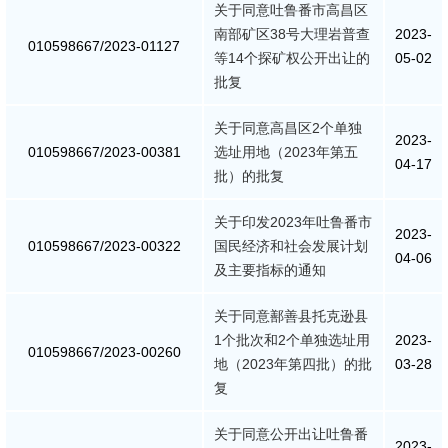
关于同意吐鲁番市高昌区
南部矿区38号大理岩普查
2023-
010598667/2023-01127
等14个探矿权公开出让的
05-02
批复
关于同意高昌区2个单独
2023-
010598667/2023-00381
选址用地（2023年第五
04-17
批）的批复
关于印发2023年吐鲁番市
2023-
010598667/2023-00322
国民经济和社会发展计划
04-06
及主要指标的通知
关于同意鄯善县托克逊县
1个批次和2个单独选址用
2023-
010598667/2023-00260
地（2023年第四批）的批
03-28
复
关于同意公开出让吐鲁番
2023-