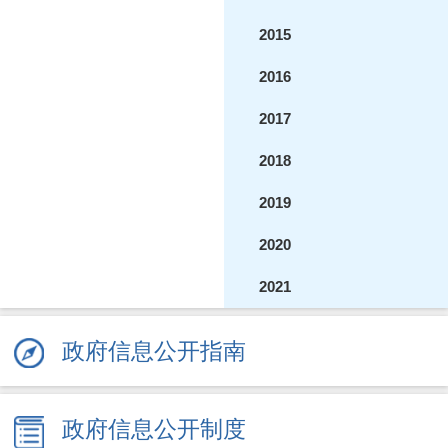
2015
2016
2017
2018
2019
2020
2021
2022
政府信息公开指南
2023
2024
政府信息公开制度