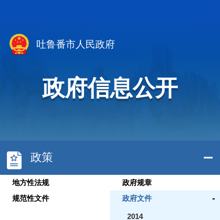
吐鲁番市人民政府
政府信息公开
政策
地方性法规
政府规章
-
规范性文件
政府文件
2014