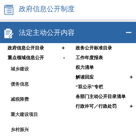
政府信息公开制度
法定主动公开内容
+
政府信息公开目录
政务公开标准目录
-
重点领域信息公开
工作年度报表
权力清单
城乡建设
+
解读回应
债务信息
“双公示”专栏
各部门主动公开目录清单
减税降费
+
行政许可／行政处罚
重大建设项目
乡村振兴