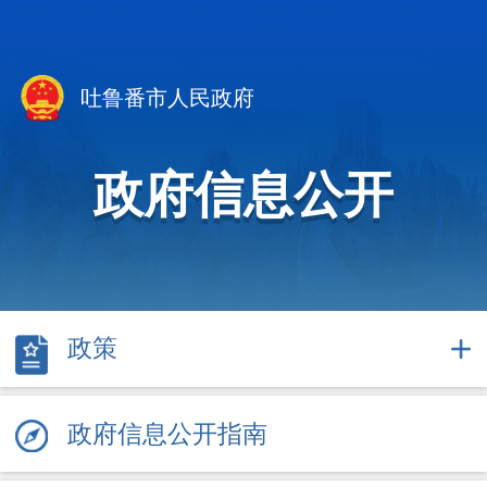
吐鲁番市人民政府
政府信息公开
政策
政府信息公开指南