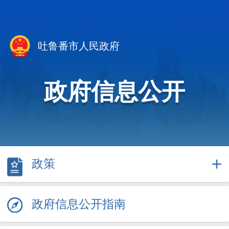
吐鲁番市人民政府
政府信息公开
政策
政府信息公开指南