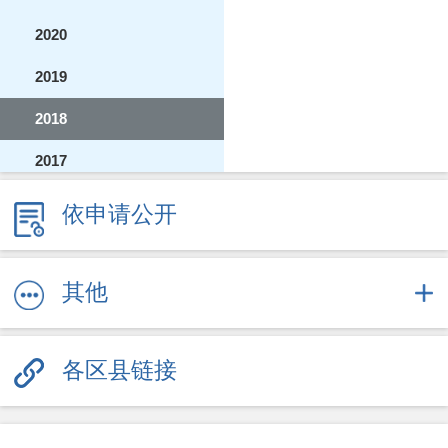
2020
2019
2018
2017
2016
依申请公开
2015
2014
其他
2013
各区县链接
2012
2011