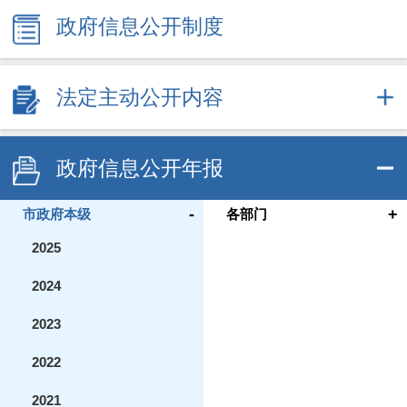
政府信息公开制度
法定主动公开内容
政府信息公开年报
-
+
市政府本级
各部门
2025
2024
2023
2022
2021