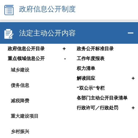
政府信息公开制度
法定主动公开内容
+
政府信息公开目录
政务公开标准目录
-
重点领域信息公开
工作年度报表
权力清单
城乡建设
+
解读回应
债务信息
“双公示”专栏
各部门主动公开目录清单
减税降费
+
行政许可／行政处罚
重大建设项目
乡村振兴