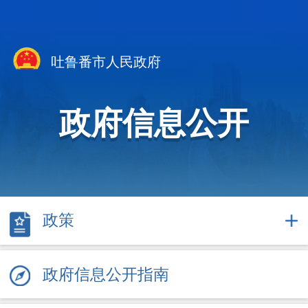
吐鲁番市人民政府
政府信息公开
政策
政府信息公开指南