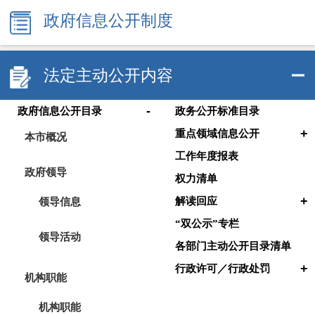
政府信息公开制度
法定主动公开内容
-
政府信息公开目录
政务公开标准目录
+
重点领域信息公开
本市概况
工作年度报表
政府领导
权力清单
+
领导信息
解读回应
“双公示”专栏
领导活动
各部门主动公开目录清单
+
行政许可／行政处罚
机构职能
机构职能