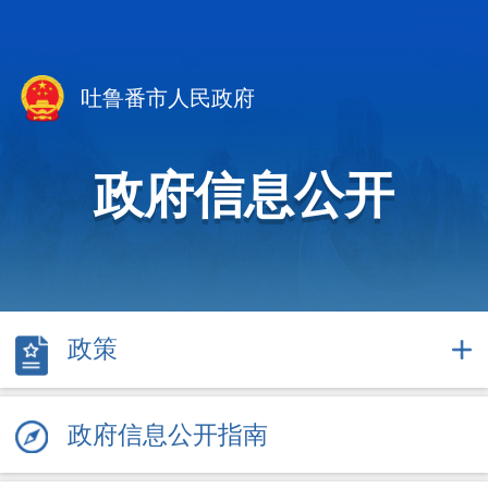
吐鲁番市人民政府
政府信息公开
政策
政府信息公开指南