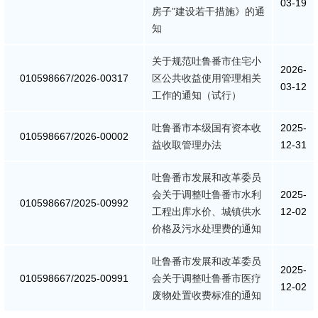
03-19
房子”建设若干措施》的通
知
关于规范吐鲁番市住宅小
2026-
010598667/2026-00317
区公共收益使用管理相关
03-12
工作的通知（试行）
吐鲁番市本级国有资本收
2025-
010598667/2026-00002
益收取管理办法
12-31
吐鲁番市发展和改革委员
会​关于调整吐鲁番市水利
2025-
010598667/2025-00992
工程出库水价、城镇供水
12-02
价格及污水处理费的通知
吐鲁番市发展和改革委员
2025-
010598667/2025-00991
会关于调整吐鲁番市医疗
12-02
废物处置收费标准的通知