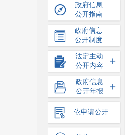
政府信息
公开指南
政府信息
公开制度
法定主动
公开内容
政府信息
公开年报
依申请公开