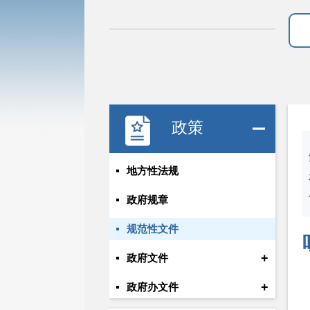
政策
地方性法规
政府规章
规范性文件
+
政府文件
+
政府办文件