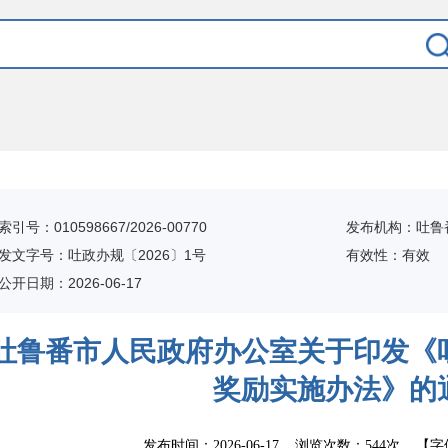
索引号：010598667/2026-00770
发布机构：吐鲁
发文字号：吐政办规〔2026〕1号
有效性：有效
公开日期：
2026-06-17
吐鲁番市人民政府办公室关于印发《
奖励实施办法》的
发布时间：
2026-06-17
浏览次数：
544次
【字