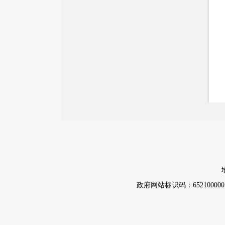
政府网站标识码：652100000