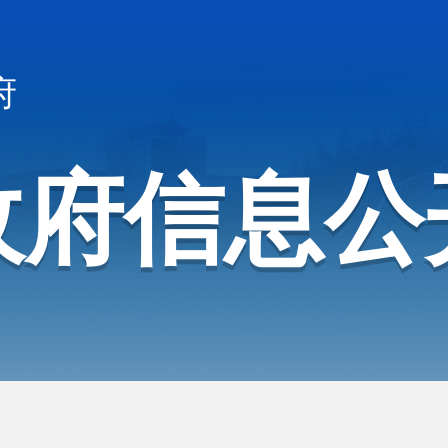
府
政府信息公