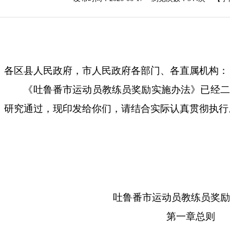
各区县人民政府，市
人民
政府各部门、各直属机构：
《吐鲁番市运动员教练员奖励实施办法》已经二
研究通过
，现印发给你们，请结合实际认真贯彻执行
吐鲁番市运动员教练员奖励
第一章
总则