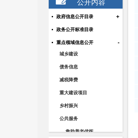
公开内容
+
政府信息公开目录
政务公开标准目录
-
重点领域信息公开
城乡建设
债务信息
减税降费
重大建设项目
乡村振兴
公共服务
救助养老优抚