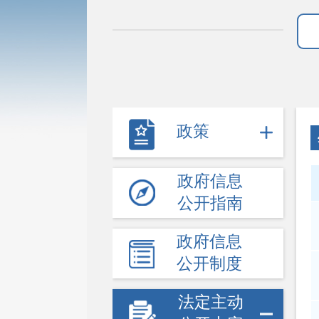
政策
政府信息
公开指南
政府信息
公开制度
法定主动