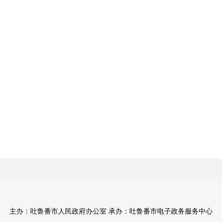
主办：吐鲁番市人民政府办公室 承办：吐鲁番市电子政务服务中心