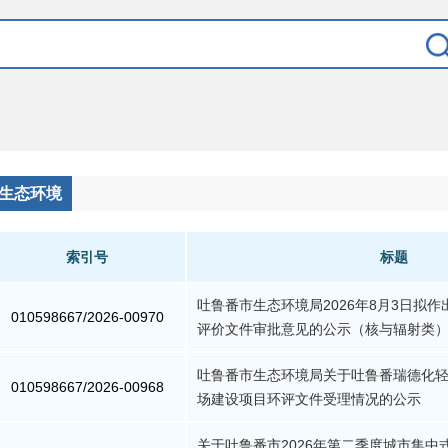
生态环境
索引号
标题
吐鲁番市生态环境局2026年8月3日拟
010598667/2026-00970
评价文件审批意见的公示（核与辐射类
吐鲁番市生态环境局关于吐鲁番瑞德化
010598667/2026-00968
场建设项目环评文件受理情况的公示
关于吐鲁番市2026年第二季度城市集中