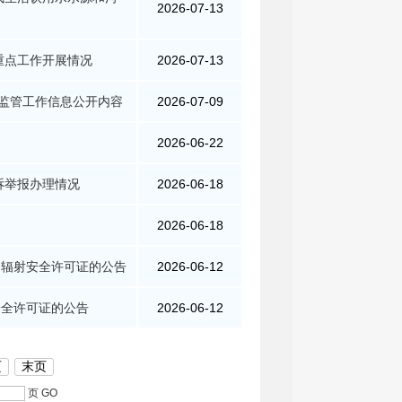
2026-07-13
重点工作开展情况
2026-07-13
”监管工作信息公开内容
2026-07-09
2026-06-22
诉举报办理情况
2026-06-18
2026-06-18
司辐射安全许可证的公告
2026-06-12
安全许可证的公告
2026-06-12
页
末页
页
GO