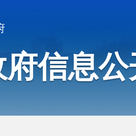
府
政府信息公