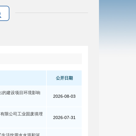
公开日期
作出的建设项目环境影响
2026-08-03
）
轻有限公司工业固废填埋
2026-07-31
式生活饮用水水源和河