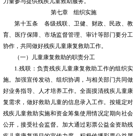
力量参与提供残疾儿童救助服务。
第七章
组织实施
第十五条
各级残联、卫健、财政、民政、教
育、医疗保障、市场监督管理、审计等部门要分工
协作，共同做好残疾儿童康复救助工作。
（一）儿童康复救助的职责分工
1.残联：负责残疾儿童康复救助工作的组织实
施。加强宣传发动、组织协调，与相关部门共同做
好业务指导、人才培养工作。全面摸清残疾儿童康
复需求，做好救助儿童的信息录入工作。按规定对
残疾儿童救助实施和资金筹集使用情况定期向社会
公开，接受社会监督。加大通过彩票公益金资助残
疾儿童康复项目的宣传力度，积极传播彩票公益属