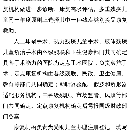
复机构做进一步诊断、康复需求评估。多重残疾儿
童同一年度原则上选择其中一种残疾类别接受康复
救助。
人工耳蜗手术、视力残疾儿童手术、肢体残疾
儿童矫治手术由各级残联和卫生健康部门共同确定
具备手术能力的医院为定点手术医院，负责实施手
术；定点康复机构由各级残联、民政、卫生健康、
教育等部门共同确定；助听器验配、假肢和矫形器
适配服务机构，由各级残联、市场监管、民政等部
门共同确定
。定点康复机构确定后需报同级财政部
门备案。
康复机构负责为受助儿童办理注册登记，填写