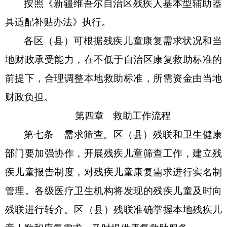
按照《新疆维吾尔自治区残疾人基本型辅助器
具适配补贴办法》执行。
各区（县）
可根据残疾儿童康复需求状况和当
地财政承受能力，在不低于自治区康复救助标准的
前提下，合理调整本地救助标准，所需资金由当地
财政负担。
第四章
救助工作流程
第七条
需求筛查。
区
（
县
）残联和卫生健康
部门要加强协作，开展残疾儿童筛查工作，建立残
疾儿童报告制度，对残疾儿童康复需求进行实名制
管理。各级医疗卫生机构将发现的残疾儿童及时向
残联进行转介。
区
（
县
）残联准确掌握本地残疾儿