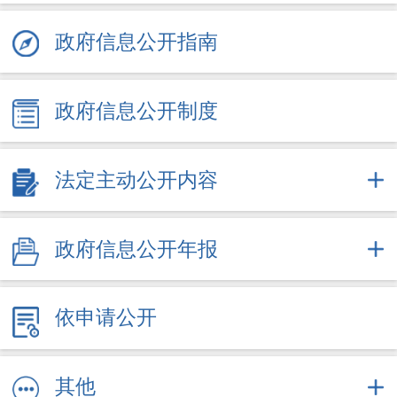
政府信息公开指南
政府信息公开制度
法定主动公开内容
政府信息公开年报
依申请公开
其他