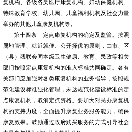
复机构、各级各类医疗康复机构、妇幼保健机构、
特殊教育学校、幼儿园、儿童福利机构及社会力量
举办的其他儿童康复机构等。
第十四条
定点康复机构的确定及监管。按照
属地管理、就近就便、公开择优的原则，由市、
区
（
县
）残联会同本级卫生健康、教育、民政等相关
部门按照定点康复机构的准入标准共同确定。
各有
关部门应加强对各类康复机构的业务指导，
按照规
范化建设标准强化管理，
未达规范化建设标准的定
点康复机构，取消定点资格
。
要
加大对民办康复机
构的支持力度
，
全面提升康复业务服务能力，确保
康复效果。鼓励通过政府购买服务的方式引导社会