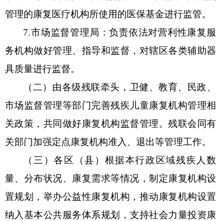
管理的康复医疗机构所使用的医保基金进行监管。
7
.市场监督管理
局
：负责依法对营利性康复服
务机构做好管理、指导和监督
，对辖区各类辅助器
具质量进行监督。
（二）由各级残联牵头，卫健、教育、民政、
市场监督管理等部门完善残疾儿童康复机构管理相
关政策，共同做好康复机构监督管理。残联会同有
关部门加强定点康复机构准入、退出等管理工作。
（
三
）
各区（县）
根据本行政区域残疾人数
量、分布状况、康复需求等情况，制定康复机构设
置规划，举办公益性康复机构，推动康复机构设置
纳入基本公共服务体系规划，支持社会力量投资康