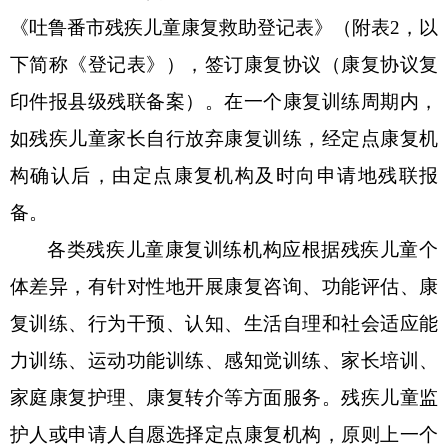
《
吐鲁番市
残疾儿童康复救助登记表》（附表
2，以
下简称《登记表》），签订康复协议（康复协议复
印件报县级残联备案）。在一个康复训练周期内，
如残疾儿童家长自行放弃康复训练，经定点康复机
构确认后，由定点康复机构及时向申请地残联报
备。
各类残疾儿童康复训练机构应根据残疾儿童个
体差异，有针对性地开展康复咨询、功能评估、康
复训练、行为干预、认知、生活自理和社会适应能
力训练、运动功能训练、感知觉训练、家长培训、
家庭康复护理、康复转介等方面服务。残疾儿童监
护人或申请人自愿选择定点康复机构，原则上一个