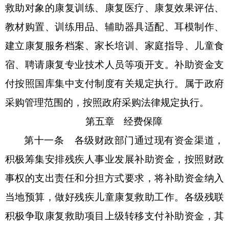
救助对象的康复训练、康复医疗、康复效果评估、
教材购置、训练用品、辅助器具适配、耳模制作、
建立康复服务档案、家长培训、家庭指导、儿童食
宿、聘请康复专业技术人员等项开支。补助资金支
付按照国库集中支付制度有关规定执行。属于政府
采购管理范围的，按照政府采购法律规定执行。
第五章
经费保障
第十一条
各级财政部门通过现有资金渠道，
积极筹集安排残疾人事业发展补助资金，按照财政
事权的支出责任和分担方式要求，将补助资金纳入
当地预算，做好残疾儿童康复救助工作。
各级残联
积极争取康复救助项目上级转移支付补助资金，其