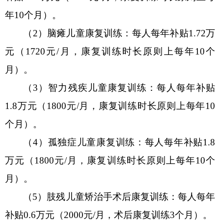
年10个月）
。
（
2
）
脑瘫儿童康复训练：
每人每年
补贴
1.72
万
元（
1720元/月，康复训练时长原则上每年10个
月）
。
（
3
）
智力残疾儿童康复训练：每人每年补贴
1.8
万
元（
1800元/月，康复训练时长原则上每年10
个月）
。
（
4
）
孤独症儿童康复训练：每人每年补贴
1.8
万
元（
1800元/月，康复训练时长原则上每年10个
月）
。
（
5
）
肢残儿童矫治手术后康复训练：每人每年
补贴
0.6万元
（
2000元/月，术后康复训练3个月）。