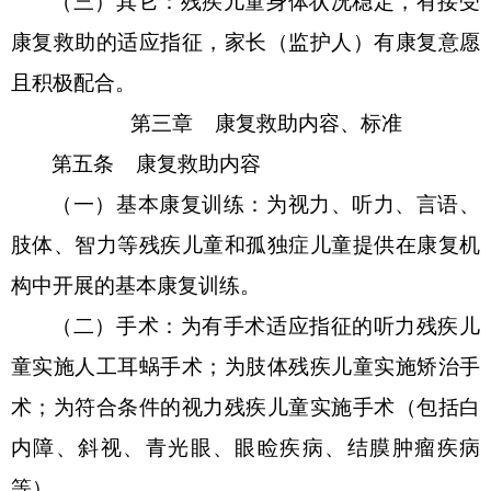
（三）
其它：残疾儿童身体状况稳定，有接受
康复救助的适应指征，家长（监护人）有康复意愿
且积极配合。
第三章
康复救助内容、标准
第五条
康复救助内容
（一）
基本康复训练：为视力、听力、言语、
肢体、智力等残疾儿童和孤独症儿童提供在康复机
构中开展的基本康复训练。
（二）手术：为有手术适应指征的听力残疾儿
童实施人工耳蜗手术；为肢体残疾儿童实施矫治手
术；为符合条件的视力残疾儿童实施手术（包括白
内障、斜视、青光眼、眼睑疾病、结膜肿瘤疾病
等）。