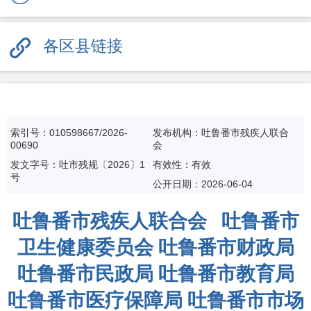
各区县链接
索引号：010598667/2026-
发布机构：吐鲁番市残疾人联合
00690
会
发文字号：吐市残规〔2026〕1
有效性：有效
号
公开日期：
2026-06-04
吐鲁番市残疾人联合会 吐鲁番市
卫生健康委员会 吐鲁番市财政局
吐鲁番市民政局 吐鲁番市教育局
吐鲁番市医疗保障局 吐鲁番市市场