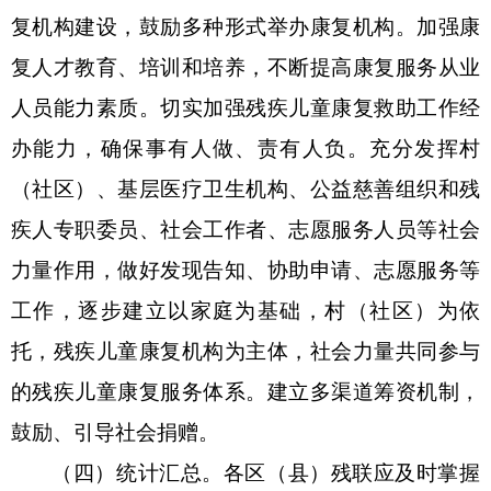
复机构建设，鼓励多种形式举办康复机构。加强康
复人才教育、培训和培养，不断提高康复服务从业
人员能力素质。切实加强残疾儿童康复救助工作经
办能力，确保事有人做、责有人负。充分发挥村
（社区）、基层医疗卫生机构、公益慈善组织和残
疾人专职委员、社会工作者、志愿服务人员等社会
力量作用，做好发现告知、协助申请、志愿服务等
工作，逐步建立以家庭为基础，村（社区）为依
托，残疾儿童康复机构为主体，社会力量共同参与
的残疾儿童康复服务体系。建立多渠道筹资机制，
鼓励、引导社会捐赠。
（
四
）统计汇总。各
区（县）
残联应及时掌握