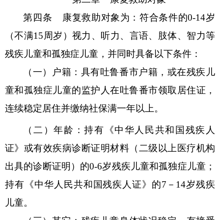
第四条
康复救助对象为：符合条件的
0-14岁
（不满15周岁）视力、听力、言语、肢体、智力等
残疾儿童和孤独症儿童，并同时具备以下条件：
（一）户籍：具有吐鲁番市户籍，或在残疾儿
童和孤独症儿童的监护人在吐鲁番市领取居住证，
连续稳定居住并缴纳社保满一年以上。
（二）年龄：持有《中华人民共和国残疾人
证》或有效疾病诊断证明材料（二级以上医疗机构
出具的诊断证明）的
0-6岁残疾儿童和孤独症儿童；
持有《中华人民共和国残疾人证》的7－14岁残疾
儿童。