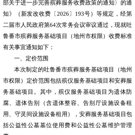
部关于进一步完善殡葬服务收费政策的通知〉的通
知》（新发改收费〔
2026〕193号）
等规定，经第
二届市人民政府第
64次常务会议审议通过，现
就
吐
鲁番市殡葬服务基础项目（地州市权限）收费标准
有关事宜通知如下：
一、定价范围
本次制定的吐鲁番市殡葬服务基础项目（地州
市权限）定价范围包括殡仪服务基础项目和安葬服
务基础项目。其中，殡仪服务基础项目为遗体防
腐、遗体告别（含遗体整容、告别厅设施设备租
用、守灵间设施设备租用），安葬服务基础项目包
括公益性公墓墓位使用费和公益性公墓维护管理