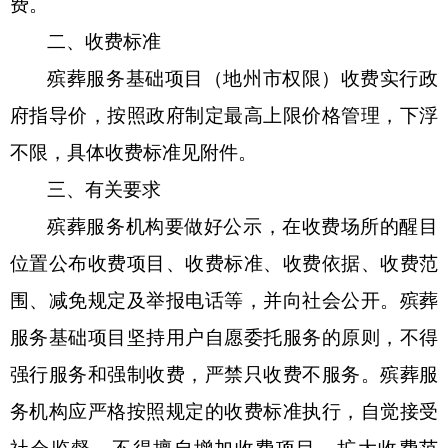
费。
二、收费标准
殡葬服务基础项目（地州市权限）收费实行政
府指导价，按照政府制定最高上限价格管理，下浮
不限，具体收费标准见附件。
三、有关要求
殡葬服务机构要做好公示，在收费场所的醒目
位置公布收费项目、收费标准、收费依据、收费范
围、减免规定及举报电话等，并向社会公开。殡葬
服务基础项目坚持用户自愿委托服务的原则，不得
强行服务和强制收费，严禁只收费不服务。殡葬服
务机构应严格按照规定的收费标准执行，自觉接受