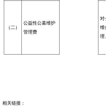
对
公益性公墓维护
（二）
维
管理费
理
相关链接：