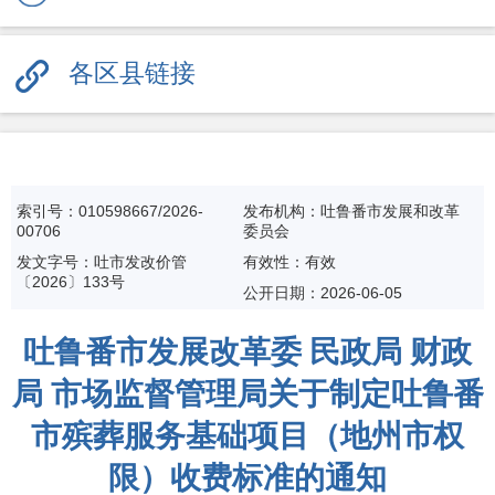
各区县链接
索引号：010598667/2026-
发布机构：吐鲁番市发展和改革
00706
委员会
发文字号：吐市发改价管
有效性：有效
〔2026〕133号
公开日期：
2026-06-05
吐鲁番市发展改革委 民政局 财政
局 市场监督管理局关于制定吐鲁番
市殡葬服务基础项目（地州市权
限）收费标准的通知