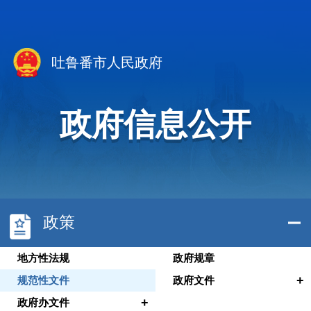
吐鲁番市人民政府
政府信息公开
政策
地方性法规
政府规章
+
规范性文件
政府文件
+
政府办文件