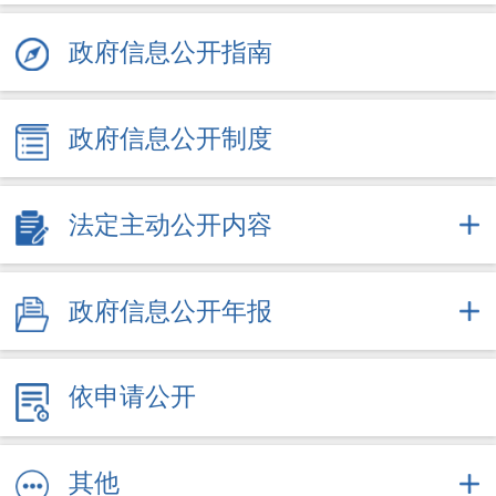
政府信息公开指南
政府信息公开制度
法定主动公开内容
政府信息公开年报
依申请公开
其他