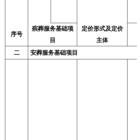
殡葬服务基础项
定价形式及定价
序号
目
主体
二
安葬服务基础项目