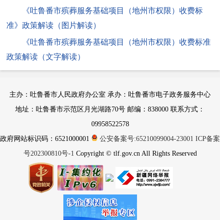
《吐鲁番市殡葬服务基础项目（地州市权限）收费标
准》政策解读（图片解读）
《吐鲁番市殡葬服务基础项目（地州市权限）收费标准
政策解读（文字解读）
主办：吐鲁番市人民政府办公室 承办：吐鲁番市电子政务服务中心
地址：吐鲁番市示范区月光湖路70号 邮编：838000 联系方式：
09958522578
政府网站标识码：6521000001
公安备案号:65210099004-23001
ICP备案
号202300810号-1
Copyright © tlf.gov.cn All Rights Reserved