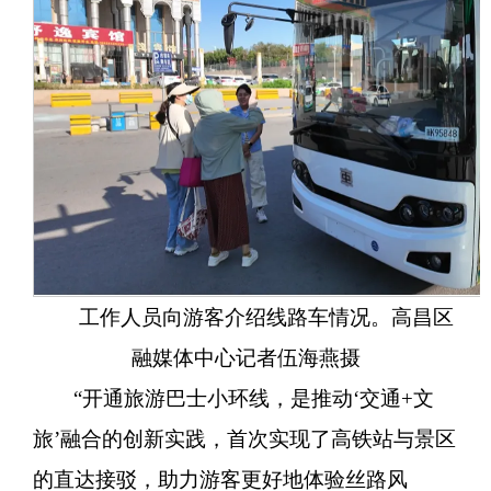
工作人员向游客介绍线路车情况。高昌区
融媒体中心记者伍海燕摄
“开通旅游巴士小环线，是推动‘交通+文
旅’融合的创新实践，首次实现了高铁站与景区
的直达接驳，助力游客更好地体验丝路风