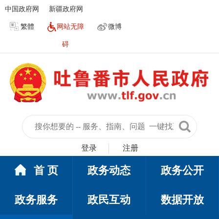
中国政府网
新疆政府网
繁體
网站无障
微博
碍
登录
注册
首 页
政务动态
政务公开
政务服务
政民互动
数据开放