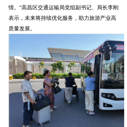
情。”高昌区交通运输局党组副书记、局长李刚
表示，未来将持续优化服务，助力旅游产业高
质量发展。