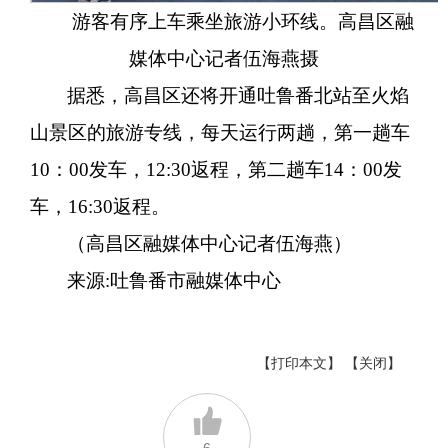
游客有序上车乘坐旅游小环线。高昌区融
媒体中心记者伍海燕摄
据悉，高昌区还将开通吐鲁番北站至火焰
山景区的旅游专线，每天运行两趟，第一趟车
10：00发车，12:30返程，第二趟车14：00发
车，16:30返程。
（高昌区融媒体中心记者伍海燕）
来源:吐鲁番市融媒体中心
【打印本文】
【关闭】
6