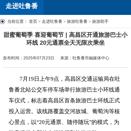
走进吐鲁番
当前位置：
首页
>
走进吐鲁番
>
旅游吐鲁番
>
旅游助手
甜蜜葡萄季 喜迎葡萄节 | 高昌区开通旅游巴士小
环线 20元通票全天无限次乘坐
发布时间：2025年07月23日
来源：吐鲁番市融媒体中心
7月19日上午9点，高昌区交通运输局在吐
鲁番北站公交车停车场举行旅游巴士小环线通
车仪式，标志着高昌区首条旅游巴士环线正式
投入运营。该线路覆盖交河故城、葡萄沟等核
心景点，以“20元通票、随停随玩”的模式，为