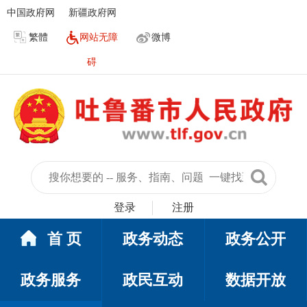
中国政府网
新疆政府网
繁體
网站无障
微博
碍
登录
注册
首 页
政务动态
政务公开
政务服务
政民互动
数据开放