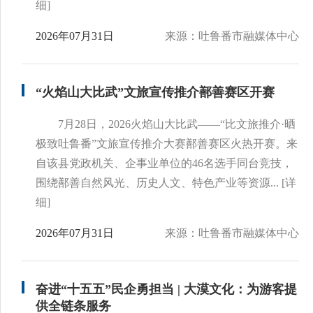
细]
2026年07月31日
来源：吐鲁番市融媒体中心
“火焰山大比武”文旅宣传推介鄯善赛区开赛
7月28日，2026火焰山大比武——“比文旅推介·晒
极致吐鲁番”文旅宣传推介大赛鄯善赛区火热开赛。来
自该县党政机关、企事业单位的46名选手同台竞技，
围绕鄯善自然风光、历史人文、特色产业等资源...
[详
细]
2026年07月31日
来源：吐鲁番市融媒体中心
奋进“十五五”民企勇担当 | 大漠文化：为游客提
供全链条服务