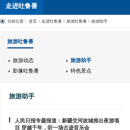
走进吐鲁番
当前位置：
首页
>
走进吐鲁番
>
旅游吐鲁番
>
旅游助手
旅游吐鲁番
旅游动态
旅游助手
影像吐鲁番
特色景点
旅游助手
人民日报专题报道：新疆交河故城推出夜游项
目 穿越千年，听一场古迹音乐会