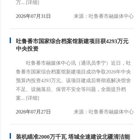
万...
[详细]
2026年07月31日
来源：吐鲁番市融媒体中心
吐鲁番市国家综合档案馆新建项目获4293万元
中央投资
吐鲁番市融媒体中心讯（通讯员李宁）近日，吐
鲁番市国家综合档案馆新建项目成功争取2026年中央
预算内投资4293万元。该项目建成后将彻底解决馆舍
不足、设施落后、保管不安全等问题，全面提升档
案...
[详细]
2026年07月27日
来源：吐鲁番市融媒体中心
装机瞄准2000万千瓦 塔城全速建设北疆清洁能