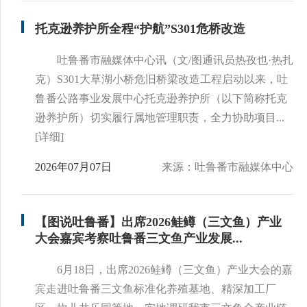
托克逊养护所全程“护航”S301危桥改造
吐鲁番市融媒体中心讯（文/图通讯员热孜也·热扎
克）S301大草湖小桥危旧桥梁改造工程启动以来，吐
鲁番公路事业发展中心托克逊养护所（以下简称托克
逊养护所）切实履行属地管理职责，全力协助项目...
[详细]
2026年07月07日
来源：吐鲁番市融媒体中心
【图说吐鲁番】出席2026鲑鳟（三文鱼）产业
大会嘉宾考察吐鲁番三文鱼产业发展...
6月18日，出席2026鲑鳟（三文鱼）产业大会的嘉
宾走进吐鲁番三文鱼标准化养殖基地、精深加工厂