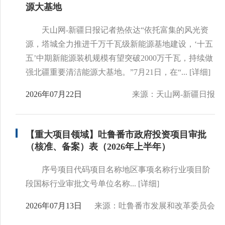
源大基地
天山网-新疆日报记者热依达“依托富集的风光资
源，塔城全力推进千万千瓦级新能源基地建设，‘十五
五’中期新能源装机规模有望突破2000万千瓦，持续做
强北疆重要清洁能源大基地。”7月21日，在“...
[详细]
2026年07月22日
来源：天山网-新疆日报
【重大项目领域】吐鲁番市政府投资项目审批
（核准、备案）表（2026年上半年）
序号项目代码项目名称地区事项名称行业项目阶
段国标行业审批文号单位名称...
[详细]
2026年07月13日
来源：吐鲁番市发展和改革委员会