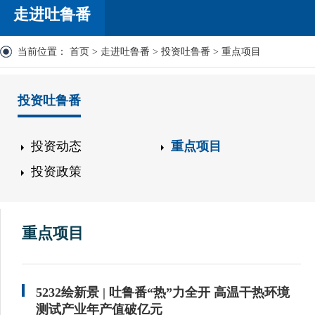
走进吐鲁番
当前位置：
首页
>
走进吐鲁番
>
投资吐鲁番
>
重点项目
投资吐鲁番
投资动态
重点项目
投资政策
重点项目
5232绘新景 | 吐鲁番“热”力全开 高温干热环境
测试产业年产值破亿元