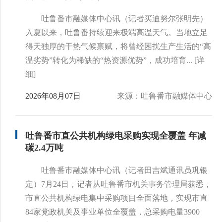
吐鲁番市融媒体中心讯（记者买迪努尔张明先）
入夏以来，吐鲁番持续迎来极端高温天气。当地立足
得天独厚的干热气候禀赋，将曾经困扰生产生活的“高
温劣势”转化为稀缺的“热资源优势”，成功培育...
[详
细]
2026年08月07日
来源：吐鲁番市融媒体中心
吐鲁番市直公共机构绿电采购实现全覆盖 年减
碳2.4万吨
吐鲁番市融媒体中心讯（记者田吉斌通讯员巩银
定）7月24日，记者从吐鲁番市机关事务管理局获悉，
市直公共机构绿电集中采购项目全面落地，实现市直
84家党政机关及事业单位全覆盖，总采购电量3900