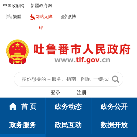
中国政府网
新疆政府网
繁體
网站无障
微博
碍
登录
注册
首 页
政务动态
政务公开
政务服务
政民互动
数据开放