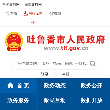
中国政府网
新疆政府网
繁體
网站无障
微博
碍
登录
注册
首 页
政务动态
政务公开
政务服务
政民互动
数据开放